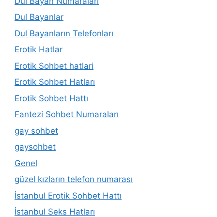
Dul Bayan Numaraları
Dul Bayanlar
Dul Bayanların Telefonları
Erotik Hatlar
Erotik Sohbet hatlari
Erotik Sohbet Hatları
Erotik Sohbet Hattı
Fantezi Sohbet Numaraları
gay sohbet
gaysohbet
Genel
güzel kızların telefon numarası
İstanbul Erotik Sohbet Hattı
İstanbul Seks Hatları