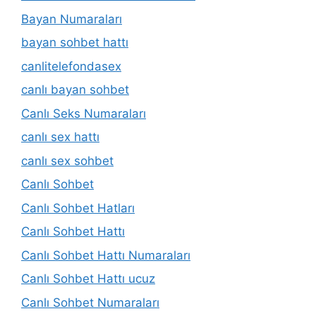
Bayan Numaraları
bayan sohbet hattı
canlitelefondasex
canlı bayan sohbet
Canlı Seks Numaraları
canlı sex hattı
canlı sex sohbet
Canlı Sohbet
Canlı Sohbet Hatları
Canlı Sohbet Hattı
Canlı Sohbet Hattı Numaraları
Canlı Sohbet Hattı ucuz
Canlı Sohbet Numaraları