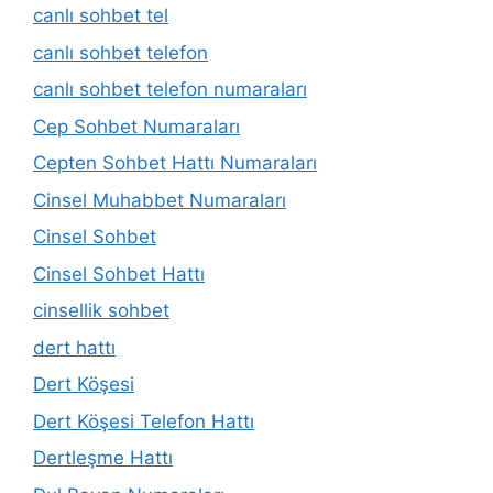
canlı sohbet tel
canlı sohbet telefon
canlı sohbet telefon numaraları
Cep Sohbet Numaraları
Cepten Sohbet Hattı Numaraları
Cinsel Muhabbet Numaraları
Cinsel Sohbet
Cinsel Sohbet Hattı
cinsellik sohbet
dert hattı
Dert Köşesi
Dert Köşesi Telefon Hattı
Dertleşme Hattı