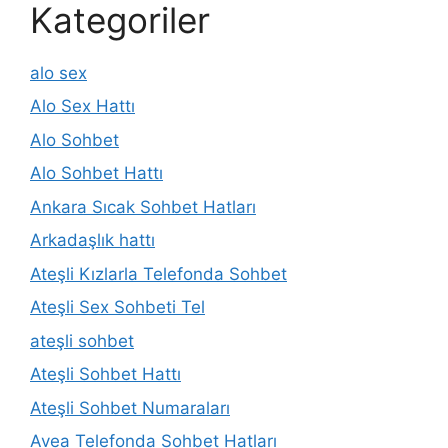
Kategoriler
alo sex
Alo Sex Hattı
Alo Sohbet
Alo Sohbet Hattı
Ankara Sıcak Sohbet Hatları
Arkadaşlık hattı
Ateşli Kızlarla Telefonda Sohbet
Ateşli Sex Sohbeti Tel
ateşli sohbet
Ateşli Sohbet Hattı
Ateşli Sohbet Numaraları
Avea Telefonda Sohbet Hatları