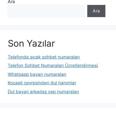
Ara
Ara
Son Yazılar
Telefonda sıcak sohbet numaraları
Telefon Sohbet Numaraları Ücretlendirmesi
Whatsapp bayan numaraları
Kocaeli çevresinden dul hanımlar
Dul bayan arkadaş cep numaraları