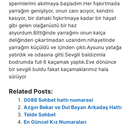
Related Posts:
0088 Sohbet hattı numarasi
Azgın Bekar ve Dul Bayan Arkadaş Hattı
Telde Sohbet
En Güncel Kız Numaraları