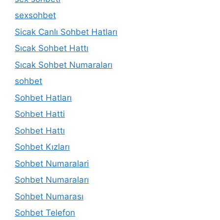
sexsohbet
Sicak Canlı Sohbet Hatları
Sıcak Sohbet Hattı
Sıcak Sohbet Numaraları
sohbet
Sohbet Hatları
Sohbet Hatti
Sohbet Hattı
Sohbet Kızları
Sohbet Numaralari
Sohbet Numaraları
Sohbet Numarası
Sohbet Telefon