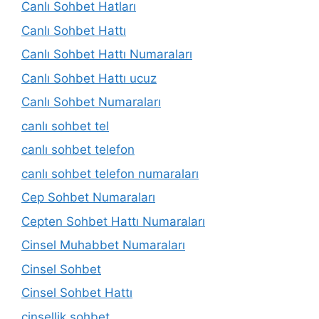
Canlı Sohbet Hatları
Canlı Sohbet Hattı
Canlı Sohbet Hattı Numaraları
Canlı Sohbet Hattı ucuz
Canlı Sohbet Numaraları
canlı sohbet tel
canlı sohbet telefon
canlı sohbet telefon numaraları
Cep Sohbet Numaraları
Cepten Sohbet Hattı Numaraları
Cinsel Muhabbet Numaraları
Cinsel Sohbet
Cinsel Sohbet Hattı
cinsellik sohbet