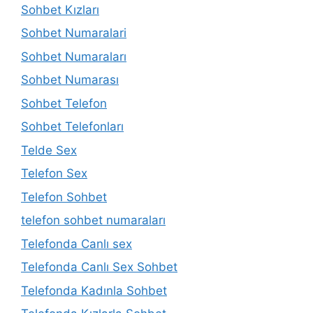
Sohbet Kızları
Sohbet Numaralari
Sohbet Numaraları
Sohbet Numarası
Sohbet Telefon
Sohbet Telefonları
Telde Sex
Telefon Sex
Telefon Sohbet
telefon sohbet numaraları
Telefonda Canlı sex
Telefonda Canlı Sex Sohbet
Telefonda Kadınla Sohbet