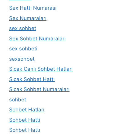
Sex Hattı Numarası
Sex Numaraları
sex sohbet
Sex Sohbet Numaraları
sex sohbeti
sexsohbet
Sicak Canlı Sohbet Hatları
Sıcak Sohbet Hattı
Sıcak Sohbet Numaraları
sohbet
Sohbet Hatları
Sohbet Hatti
Sohbet Hattı