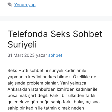
Yorum yap
Telefonda Seks Sohbet
Suriyeli
31 Mart 2023
yazar
sohbet
Seks Hattı sohbetini suriyeli kadınlar ile
yapmanın keyfini herkes bilmez. Özellikle de
algısında problem olanlar. Yani yalnızca
Ankara’dan İstanbul’dan İzmir’den kadınlar ile
boşalmak şart değil. Farklı bir ülkeden farklı
gelenek ve göreneğe sahip farklı bakış açısına
sahip bir kadın ile tatmin olmak neden