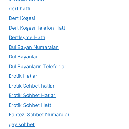
dert hattı
Dert Köşesi
Dert Köşesi Telefon Hattı
Dertleşme Hattı
Dul Bayan Numaraları
Dul Bayanlar
Dul Bayanların Telefonları
Erotik Hatlar
Erotik Sohbet hatlari
Erotik Sohbet Hatları
Erotik Sohbet Hattı
Fantezi Sohbet Numaraları
gay sohbet