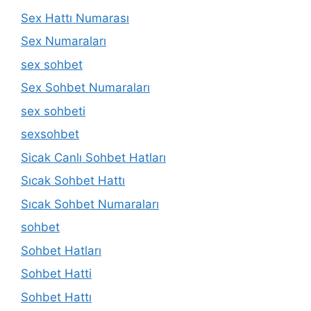
Sex Hattı Numarası
Sex Numaraları
sex sohbet
Sex Sohbet Numaraları
sex sohbeti
sexsohbet
Sicak Canlı Sohbet Hatları
Sıcak Sohbet Hattı
Sıcak Sohbet Numaraları
sohbet
Sohbet Hatları
Sohbet Hatti
Sohbet Hattı