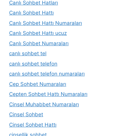
Canlı Sohbet Hatları
Canlı Sohbet Hattı
Canlı Sohbet Hattı Numaraları
Canlı Sohbet Hattı ucuz
Canlı Sohbet Numaraları
canlı sohbet tel
canlı sohbet telefon
canlı sohbet telefon numaraları
Cep Sohbet Numaraları
Cepten Sohbet Hattı Numaraları
Cinsel Muhabbet Numaraları
Cinsel Sohbet
Cinsel Sohbet Hattı
cinsellik sohbet