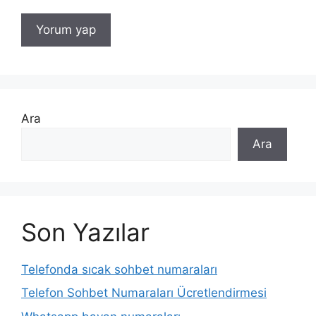
Ara
Ara
Son Yazılar
Telefonda sıcak sohbet numaraları
Telefon Sohbet Numaraları Ücretlendirmesi