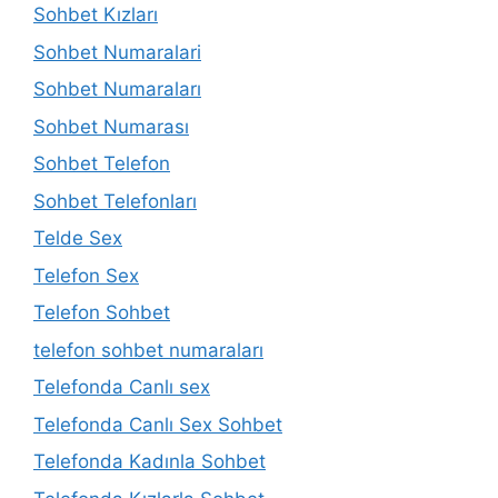
Sohbet Kızları
Sohbet Numaralari
Sohbet Numaraları
Sohbet Numarası
Sohbet Telefon
Sohbet Telefonları
Telde Sex
Telefon Sex
Telefon Sohbet
telefon sohbet numaraları
Telefonda Canlı sex
Telefonda Canlı Sex Sohbet
Telefonda Kadınla Sohbet