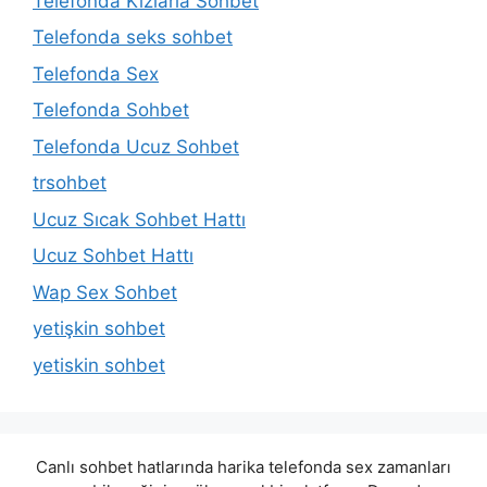
Telefonda Kızlarla Sohbet
Telefonda seks sohbet
Telefonda Sex
Telefonda Sohbet
Telefonda Ucuz Sohbet
trsohbet
Ucuz Sıcak Sohbet Hattı
Ucuz Sohbet Hattı
Wap Sex Sohbet
yetişkin sohbet
yetiskin sohbet
Canlı sohbet hatlarında harika telefonda sex zamanları