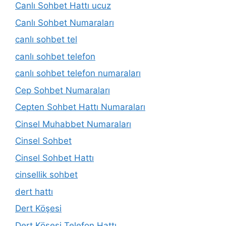
Canlı Sohbet Hattı ucuz
Canlı Sohbet Numaraları
canlı sohbet tel
canlı sohbet telefon
canlı sohbet telefon numaraları
Cep Sohbet Numaraları
Cepten Sohbet Hattı Numaraları
Cinsel Muhabbet Numaraları
Cinsel Sohbet
Cinsel Sohbet Hattı
cinsellik sohbet
dert hattı
Dert Köşesi
Dert Köşesi Telefon Hattı