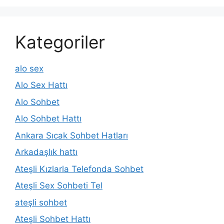
Kategoriler
alo sex
Alo Sex Hattı
Alo Sohbet
Alo Sohbet Hattı
Ankara Sıcak Sohbet Hatları
Arkadaşlık hattı
Ateşli Kızlarla Telefonda Sohbet
Ateşli Sex Sohbeti Tel
ateşli sohbet
Ateşli Sohbet Hattı