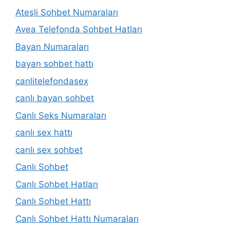
Ateşli Sohbet Numaraları
Avea Telefonda Sohbet Hatları
Bayan Numaraları
bayan sohbet hattı
canlitelefondasex
canlı bayan sohbet
Canlı Seks Numaraları
canlı sex hattı
canlı sex sohbet
Canlı Sohbet
Canlı Sohbet Hatları
Canlı Sohbet Hattı
Canlı Sohbet Hattı Numaraları