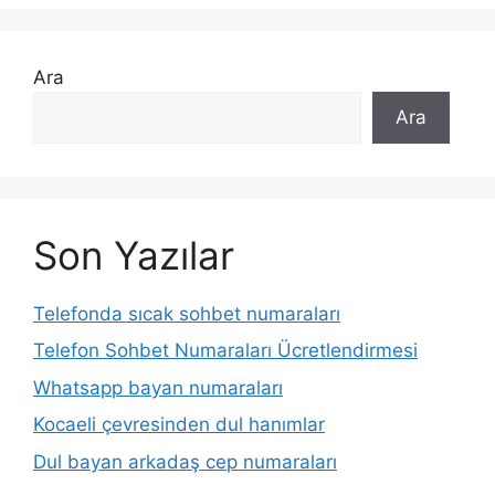
Ara
Ara
Son Yazılar
Telefonda sıcak sohbet numaraları
Telefon Sohbet Numaraları Ücretlendirmesi
Whatsapp bayan numaraları
Kocaeli çevresinden dul hanımlar
Dul bayan arkadaş cep numaraları