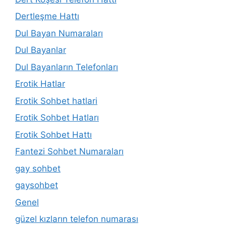
Dertleşme Hattı
Dul Bayan Numaraları
Dul Bayanlar
Dul Bayanların Telefonları
Erotik Hatlar
Erotik Sohbet hatlari
Erotik Sohbet Hatları
Erotik Sohbet Hattı
Fantezi Sohbet Numaraları
gay sohbet
gaysohbet
Genel
güzel kızların telefon numarası