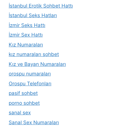
İstanbul Erotik Sohbet Hattı
İstanbul Seks Hatları
İzmir Seks Hattı
İzmir Sex Hattı
Kız Numaraları
kız numaraları sohbet
Kız ve Bayan Numaraları
orospu numaraları
Orospu Telefonları
pasif sohbet
porno sohbet
sanal sex
Sanal Sex Numaraları