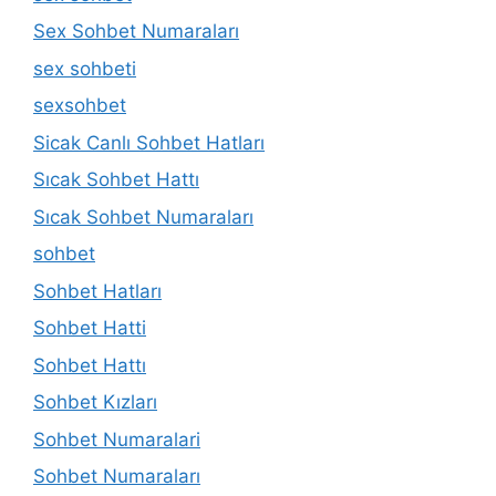
Sex Sohbet Numaraları
sex sohbeti
sexsohbet
Sicak Canlı Sohbet Hatları
Sıcak Sohbet Hattı
Sıcak Sohbet Numaraları
sohbet
Sohbet Hatları
Sohbet Hatti
Sohbet Hattı
Sohbet Kızları
Sohbet Numaralari
Sohbet Numaraları