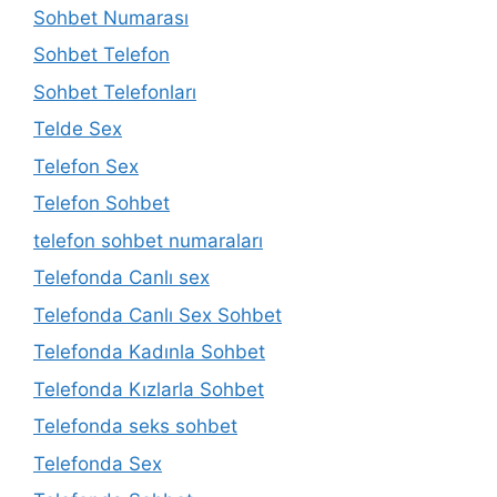
Sohbet Numarası
Sohbet Telefon
Sohbet Telefonları
Telde Sex
Telefon Sex
Telefon Sohbet
telefon sohbet numaraları
Telefonda Canlı sex
Telefonda Canlı Sex Sohbet
Telefonda Kadınla Sohbet
Telefonda Kızlarla Sohbet
Telefonda seks sohbet
Telefonda Sex