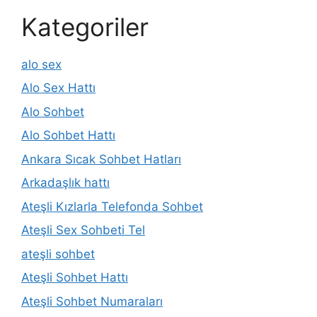
Kategoriler
alo sex
Alo Sex Hattı
Alo Sohbet
Alo Sohbet Hattı
Ankara Sıcak Sohbet Hatları
Arkadaşlık hattı
Ateşli Kızlarla Telefonda Sohbet
Ateşli Sex Sohbeti Tel
ateşli sohbet
Ateşli Sohbet Hattı
Ateşli Sohbet Numaraları