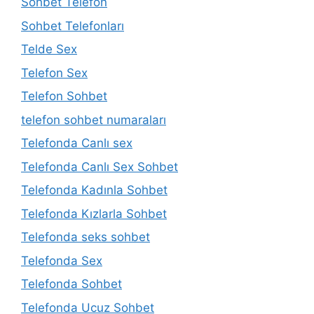
Sohbet Telefon
Sohbet Telefonları
Telde Sex
Telefon Sex
Telefon Sohbet
telefon sohbet numaraları
Telefonda Canlı sex
Telefonda Canlı Sex Sohbet
Telefonda Kadınla Sohbet
Telefonda Kızlarla Sohbet
Telefonda seks sohbet
Telefonda Sex
Telefonda Sohbet
Telefonda Ucuz Sohbet