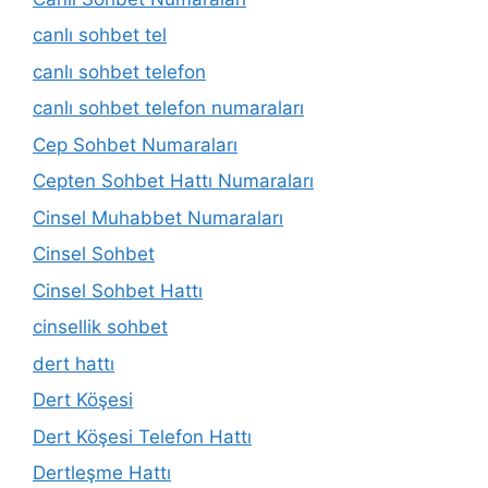
canlı sohbet tel
canlı sohbet telefon
canlı sohbet telefon numaraları
Cep Sohbet Numaraları
Cepten Sohbet Hattı Numaraları
Cinsel Muhabbet Numaraları
Cinsel Sohbet
Cinsel Sohbet Hattı
cinsellik sohbet
dert hattı
Dert Köşesi
Dert Köşesi Telefon Hattı
Dertleşme Hattı