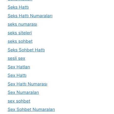
Seks Hattı
Seks Hattı Numaraları
seks numarası
seks siteleri
seks sohbet
Seks Sohbet Hattı
sesli sex
Sex Hatları
Sex Hattı
Sex Hattı Numarası
Sex Numaraları
sex sohbet
Sex Sohbet Numaraları