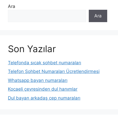
Ara
Ara
Son Yazılar
Telefonda sıcak sohbet numaraları
Telefon Sohbet Numaraları Ücretlendirmesi
Whatsapp bayan numaraları
Kocaeli çevresinden dul hanımlar
Dul bayan arkadaş cep numaraları