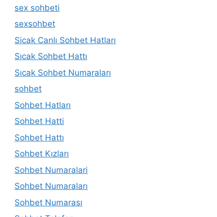
sex sohbeti
sexsohbet
Sicak Canlı Sohbet Hatları
Sıcak Sohbet Hattı
Sıcak Sohbet Numaraları
sohbet
Sohbet Hatları
Sohbet Hatti
Sohbet Hattı
Sohbet Kızları
Sohbet Numaralari
Sohbet Numaraları
Sohbet Numarası