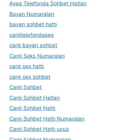
Avea Telefonda Sohbet Hatları
Bayan Numaraları
bayan sohbet hattı
canlitelefondasex
canlı bayan sohbet
Canlı Seks Numaraları
canlı sex hattı
canlı sex sohbet
Canlı Sohbet
Canlı Sohbet Hatları
Canlı Sohbet Hattı
Canlı Sohbet Hattı Numaraları
Canlı Sohbet Hattı ucuz
Canlı Sohbet Numaraları