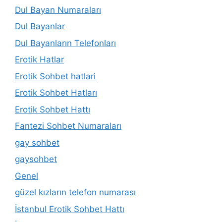
Dul Bayan Numaraları
Dul Bayanlar
Dul Bayanların Telefonları
Erotik Hatlar
Erotik Sohbet hatlari
Erotik Sohbet Hatları
Erotik Sohbet Hattı
Fantezi Sohbet Numaraları
gay sohbet
gaysohbet
Genel
güzel kızların telefon numarası
İstanbul Erotik Sohbet Hattı