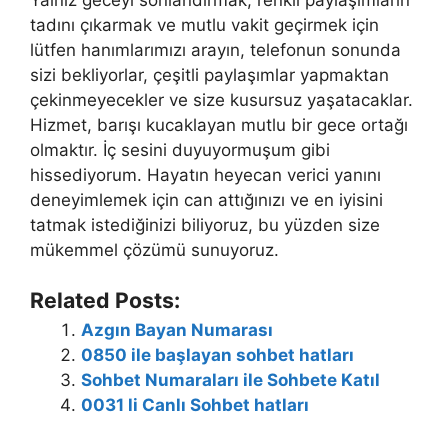
tadını çıkarmak ve mutlu vakit geçirmek için
lütfen hanımlarımızı arayın, telefonun sonunda
sizi bekliyorlar, çeşitli paylaşımlar yapmaktan
çekinmeyecekler ve size kusursuz yaşatacaklar.
Hizmet, barışı kucaklayan mutlu bir gece ortağı
olmaktır. İç sesini duyuyormuşum gibi
hissediyorum. Hayatın heyecan verici yanını
deneyimlemek için can attığınızı ve en iyisini
tatmak istediğinizi biliyoruz, bu yüzden size
mükemmel çözümü sunuyoruz.
Related Posts:
Azgın Bayan Numarası
0850 ile başlayan sohbet hatları
Sohbet Numaraları ile Sohbete Katıl
0031 li Canlı Sohbet hatları