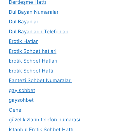
Dertleşme Hattı
Dul Bayan Numaraları
Dul Bayanlar
Dul Bayanların Telefonları
Erotik Hatlar
Erotik Sohbet hatlari
Erotik Sohbet Hatları
Erotik Sohbet Hattı
Fantezi Sohbet Numaraları
gay sohbet
gaysohbet
Genel
güzel kızların telefon numarası
İstanbul Erotik Sohbet Hattı