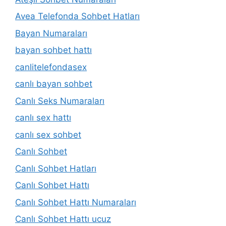
Avea Telefonda Sohbet Hatları
Bayan Numaraları
bayan sohbet hattı
canlitelefondasex
canlı bayan sohbet
Canlı Seks Numaraları
canlı sex hattı
canlı sex sohbet
Canlı Sohbet
Canlı Sohbet Hatları
Canlı Sohbet Hattı
Canlı Sohbet Hattı Numaraları
Canlı Sohbet Hattı ucuz