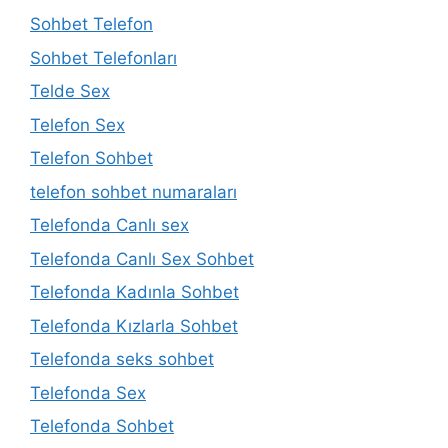
Sohbet Telefon
Sohbet Telefonları
Telde Sex
Telefon Sex
Telefon Sohbet
telefon sohbet numaraları
Telefonda Canlı sex
Telefonda Canlı Sex Sohbet
Telefonda Kadınla Sohbet
Telefonda Kızlarla Sohbet
Telefonda seks sohbet
Telefonda Sex
Telefonda Sohbet