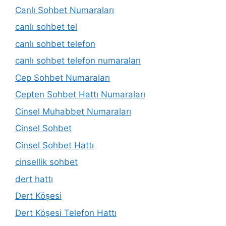
Canlı Sohbet Numaraları
canlı sohbet tel
canlı sohbet telefon
canlı sohbet telefon numaraları
Cep Sohbet Numaraları
Cepten Sohbet Hattı Numaraları
Cinsel Muhabbet Numaraları
Cinsel Sohbet
Cinsel Sohbet Hattı
cinsellik sohbet
dert hattı
Dert Köşesi
Dert Köşesi Telefon Hattı