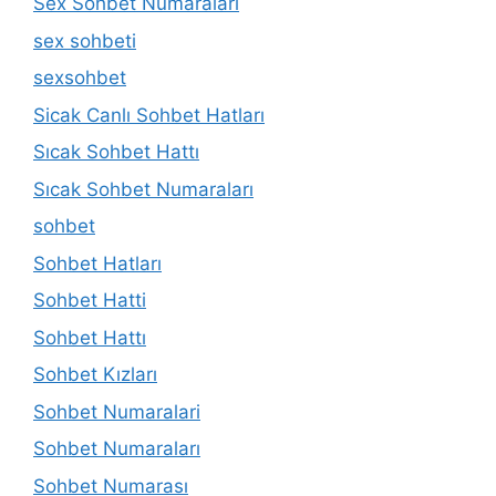
Sex Sohbet Numaraları
sex sohbeti
sexsohbet
Sicak Canlı Sohbet Hatları
Sıcak Sohbet Hattı
Sıcak Sohbet Numaraları
sohbet
Sohbet Hatları
Sohbet Hatti
Sohbet Hattı
Sohbet Kızları
Sohbet Numaralari
Sohbet Numaraları
Sohbet Numarası