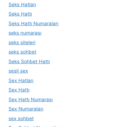
Seks Hatları
Seks Hattı
Seks Hattı Numaraları
seks numarası
seks siteleri
seks sohbet
Seks Sohbet Hattı
sesli sex
Sex Hatları
Sex Hattı
Sex Hattı Numarası
Sex Numaraları
sex sohbet