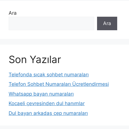
Ara
Ara
Son Yazılar
Telefonda sıcak sohbet numaraları
Telefon Sohbet Numaraları Ücretlendirmesi
Whatsapp bayan numaraları
Kocaeli çevresinden dul hanımlar
Dul bayan arkadaş cep numaraları