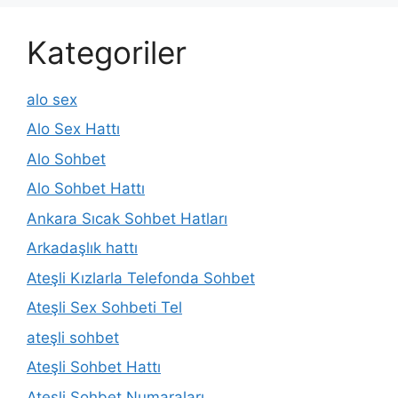
Kategoriler
alo sex
Alo Sex Hattı
Alo Sohbet
Alo Sohbet Hattı
Ankara Sıcak Sohbet Hatları
Arkadaşlık hattı
Ateşli Kızlarla Telefonda Sohbet
Ateşli Sex Sohbeti Tel
ateşli sohbet
Ateşli Sohbet Hattı
Ateşli Sohbet Numaraları