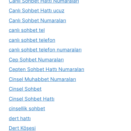
Canlı Sohbet Hattı Numaraları
Canlı Sohbet Hattı ucuz
Canlı Sohbet Numaraları
canlı sohbet tel
canlı sohbet telefon
canlı sohbet telefon numaraları
Cep Sohbet Numaraları
Cepten Sohbet Hattı Numaraları
Cinsel Muhabbet Numaraları
Cinsel Sohbet
Cinsel Sohbet Hattı
cinsellik sohbet
dert hattı
Dert Köşesi