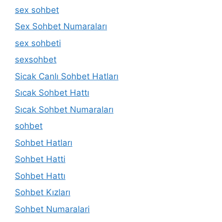
sex sohbet
Sex Sohbet Numaraları
sex sohbeti
sexsohbet
Sicak Canlı Sohbet Hatları
Sıcak Sohbet Hattı
Sıcak Sohbet Numaraları
sohbet
Sohbet Hatları
Sohbet Hatti
Sohbet Hattı
Sohbet Kızları
Sohbet Numaralari