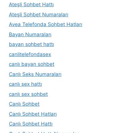
Ateşli Sohbet Hattı
Ateşli Sohbet Numaraları
Avea Telefonda Sohbet Hatları
Bayan Numaraları
bayan sohbet hattı
canlitelefondasex
canlı bayan sohbet
Canlı Seks Numaraları
canlı sex hattı
canlı sex sohbet
Canlı Sohbet
Canlı Sohbet Hatları
Canlı Sohbet Hattı