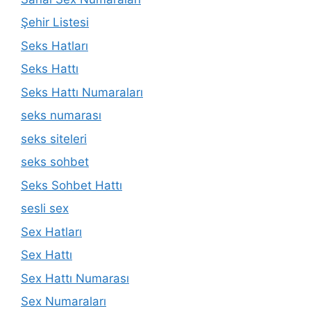
Şehir Listesi
Seks Hatları
Seks Hattı
Seks Hattı Numaraları
seks numarası
seks siteleri
seks sohbet
Seks Sohbet Hattı
sesli sex
Sex Hatları
Sex Hattı
Sex Hattı Numarası
Sex Numaraları