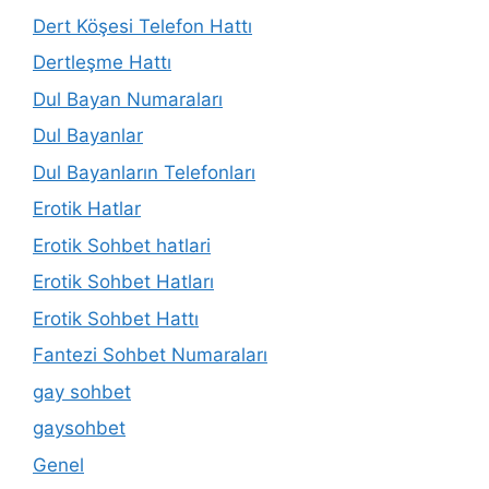
Dert Köşesi Telefon Hattı
Dertleşme Hattı
Dul Bayan Numaraları
Dul Bayanlar
Dul Bayanların Telefonları
Erotik Hatlar
Erotik Sohbet hatlari
Erotik Sohbet Hatları
Erotik Sohbet Hattı
Fantezi Sohbet Numaraları
gay sohbet
gaysohbet
Genel