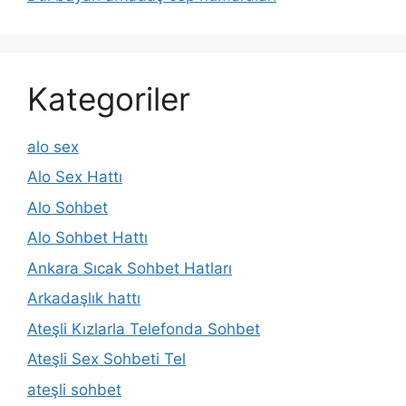
Kategoriler
alo sex
Alo Sex Hattı
Alo Sohbet
Alo Sohbet Hattı
Ankara Sıcak Sohbet Hatları
Arkadaşlık hattı
Ateşli Kızlarla Telefonda Sohbet
Ateşli Sex Sohbeti Tel
ateşli sohbet