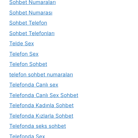
Sohbet Numaraları
Sohbet Numarası
Sohbet Telefon
Sohbet Telefonları
Telde Sex
Telefon Sex
Telefon Sohbet
telefon sohbet numaraları
Telefonda Canlı sex
Telefonda Canlı Sex Sohbet
Telefonda Kadınla Sohbet
Telefonda Kızlarla Sohbet
Telefonda seks sohbet
Telefonda Sex