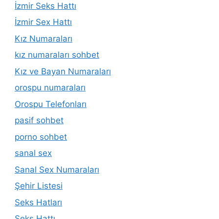
İzmir Seks Hattı
İzmir Sex Hattı
Kız Numaraları
kız numaraları sohbet
Kız ve Bayan Numaraları
orospu numaraları
Orospu Telefonları
pasif sohbet
porno sohbet
sanal sex
Sanal Sex Numaraları
Şehir Listesi
Seks Hatları
Seks Hattı