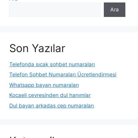
Ara
Son Yazılar
Telefonda sıcak sohbet numaraları
Telefon Sohbet Numaraları Ücretlendirmesi
Whatsapp bayan numaraları
Kocaeli çevresinden dul hanımlar
Dul bayan arkadaş cep numaraları