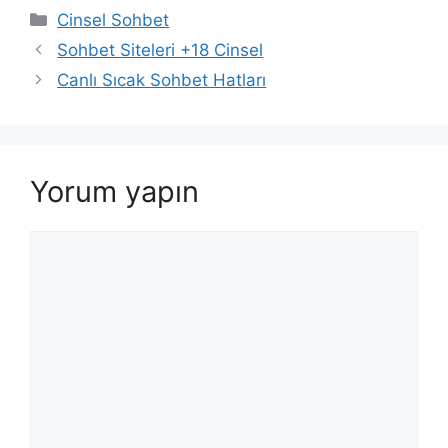
Kategoriler
Cinsel Sohbet
Sohbet Siteleri +18 Cinsel
Canlı Sıcak Sohbet Hatları
Yorum yapın
Yorum