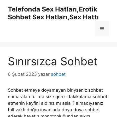
İçeriğe
Telefonda Sex Hatları,Erotik
atla
Sohbet Sex Hatları,Sex Hattı
Menü
Sınırsızca Sohbet
6 Şubat 2023
yazar
sohbet
Sohbet etmeye doyamayan biriyseniz sohbet
numaraları full da size göre .dakikalarca sohbet
etmenin keyfini aldınız mı asla ? almadıysanız
full vakti doğru insanlarla doya doya sohbet
ederek hayatın monotonluğundan sıkıcı