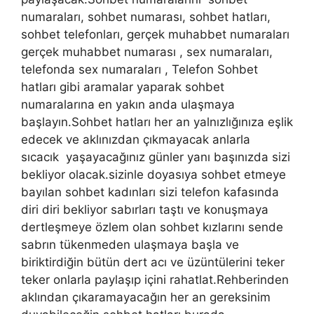
numaraları, sohbet numarası, sohbet hatları,
sohbet telefonları, gerçek muhabbet numaraları
gerçek muhabbet numarası , sex numaraları,
telefonda sex numaraları , Telefon Sohbet
hatları gibi aramalar yaparak sohbet
numaralarına en yakın anda ulaşmaya
başlayın.Sohbet hatları her an yalnızlığınıza eşlik
edecek ve aklınızdan çıkmayacak anlarla
sıcacık yaşayacağınız günler yanı başınızda sizi
bekliyor olacak.sizinle doyasıya sohbet etmeye
bayılan sohbet kadınları sizi telefon kafasında
diri diri bekliyor sabırları taştı ve konuşmaya
dertleşmeye özlem olan sohbet kızlarını sende
sabrın tükenmeden ulaşmaya başla ve
biriktirdiğin bütün dert acı ve üzüntülerini teker
teker onlarla paylaşıp içini rahatlat.Rehberinden
aklından çıkaramayacağın her an gereksinim