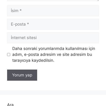
İsim
E-
posta
İnternet
sitesi
Daha sonraki yorumlarımda kullanılması için
adım, e-posta adresim ve site adresim bu
tarayıcıya kaydedilsin.
Ara