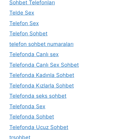
Sohbet Telefonları
Telde Sex
Telefon Sex
Telefon Sohbet
telefon sohbet numaraları
Telefonda Canlı sex
Telefonda Canlı Sex Sohbet
Telefonda Kadınla Sohbet
Telefonda Kızlarla Sohbet
Telefonda seks sohbet
Telefonda Sex
Telefonda Sohbet
Telefonda Ucuz Sohbet
trsohbet