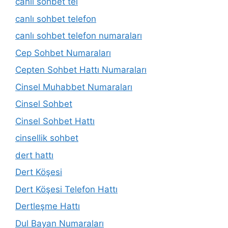
canlı sohbet tel
canlı sohbet telefon
canlı sohbet telefon numaraları
Cep Sohbet Numaraları
Cepten Sohbet Hattı Numaraları
Cinsel Muhabbet Numaraları
Cinsel Sohbet
Cinsel Sohbet Hattı
cinsellik sohbet
dert hattı
Dert Köşesi
Dert Köşesi Telefon Hattı
Dertleşme Hattı
Dul Bayan Numaraları