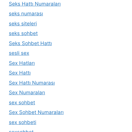
Seks Hattı Numaraları
seks numarası
seks siteleri
seks sohbet
Seks Sohbet Hattı
sesli sex
Sex Hatları
Sex Hattı
Sex Hattı Numarası
Sex Numaraları
sex sohbet
Sex Sohbet Numaraları
sex sohbeti