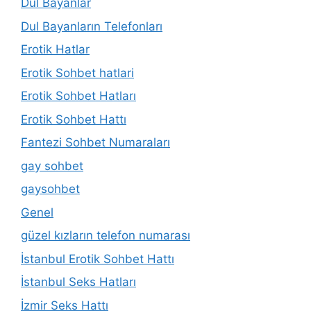
Dul Bayanlar
Dul Bayanların Telefonları
Erotik Hatlar
Erotik Sohbet hatlari
Erotik Sohbet Hatları
Erotik Sohbet Hattı
Fantezi Sohbet Numaraları
gay sohbet
gaysohbet
Genel
güzel kızların telefon numarası
İstanbul Erotik Sohbet Hattı
İstanbul Seks Hatları
İzmir Seks Hattı