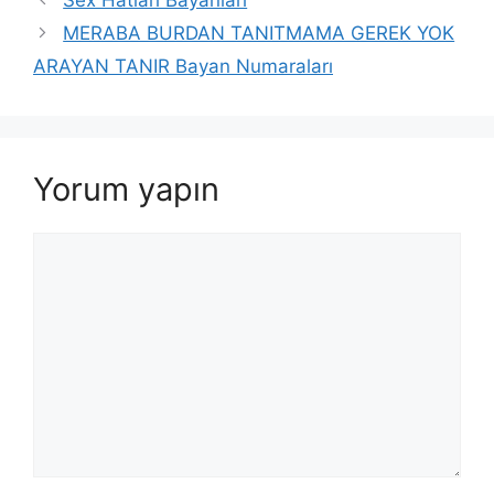
Sex Hatları Bayanları
MERABA BURDAN TANITMAMA GEREK YOK
ARAYAN TANIR Bayan Numaraları
Yorum yapın
Yorum