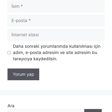
İsim
E-
posta
İnternet
sitesi
Daha sonraki yorumlarımda kullanılması için
adım, e-posta adresim ve site adresim bu
tarayıcıya kaydedilsin.
Ara