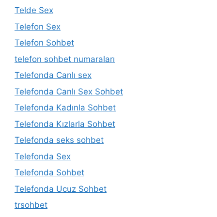
Telde Sex
Telefon Sex
Telefon Sohbet
telefon sohbet numaraları
Telefonda Canlı sex
Telefonda Canlı Sex Sohbet
Telefonda Kadınla Sohbet
Telefonda Kızlarla Sohbet
Telefonda seks sohbet
Telefonda Sex
Telefonda Sohbet
Telefonda Ucuz Sohbet
trsohbet