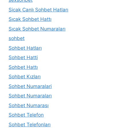
sexsohbet
Sicak Canlı Sohbet Hatları
Sıcak Sohbet Hattı
Sıcak Sohbet Numaraları
sohbet
Sohbet Hatları
Sohbet Hatti
Sohbet Hattı
Sohbet Kızları
Sohbet Numaralari
Sohbet Numaraları
Sohbet Numarası
Sohbet Telefon
Sohbet Telefonları