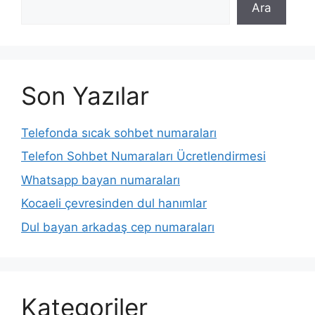
Ara
Son Yazılar
Telefonda sıcak sohbet numaraları
Telefon Sohbet Numaraları Ücretlendirmesi
Whatsapp bayan numaraları
Kocaeli çevresinden dul hanımlar
Dul bayan arkadaş cep numaraları
Kategoriler