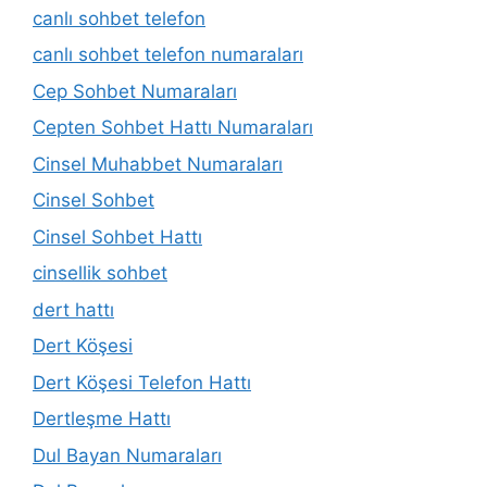
canlı sohbet telefon
canlı sohbet telefon numaraları
Cep Sohbet Numaraları
Cepten Sohbet Hattı Numaraları
Cinsel Muhabbet Numaraları
Cinsel Sohbet
Cinsel Sohbet Hattı
cinsellik sohbet
dert hattı
Dert Köşesi
Dert Köşesi Telefon Hattı
Dertleşme Hattı
Dul Bayan Numaraları