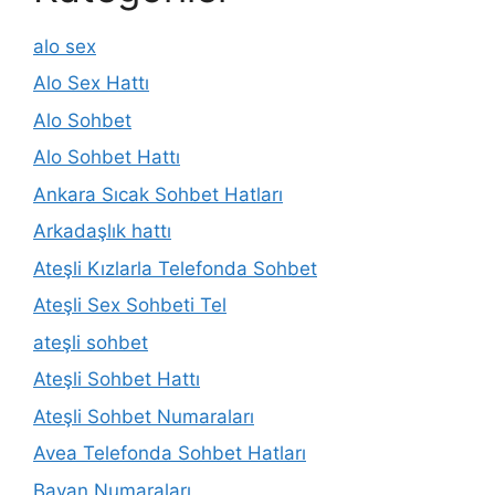
alo sex
Alo Sex Hattı
Alo Sohbet
Alo Sohbet Hattı
Ankara Sıcak Sohbet Hatları
Arkadaşlık hattı
Ateşli Kızlarla Telefonda Sohbet
Ateşli Sex Sohbeti Tel
ateşli sohbet
Ateşli Sohbet Hattı
Ateşli Sohbet Numaraları
Avea Telefonda Sohbet Hatları
Bayan Numaraları