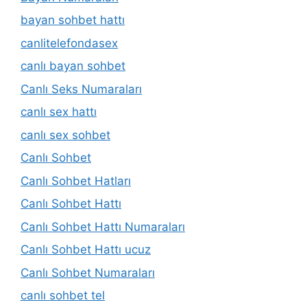
bayan sohbet hattı
canlitelefondasex
canlı bayan sohbet
Canlı Seks Numaraları
canlı sex hattı
canlı sex sohbet
Canlı Sohbet
Canlı Sohbet Hatları
Canlı Sohbet Hattı
Canlı Sohbet Hattı Numaraları
Canlı Sohbet Hattı ucuz
Canlı Sohbet Numaraları
canlı sohbet tel