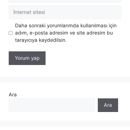
İnternet
sitesi
Daha sonraki yorumlarımda kullanılması için
adım, e-posta adresim ve site adresim bu
tarayıcıya kaydedilsin.
Ara
Ara