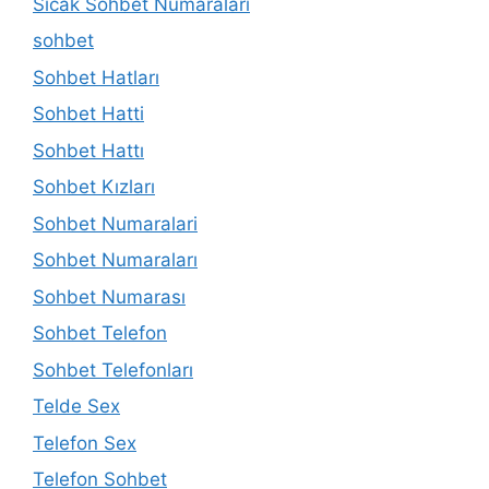
Sıcak Sohbet Numaraları
sohbet
Sohbet Hatları
Sohbet Hatti
Sohbet Hattı
Sohbet Kızları
Sohbet Numaralari
Sohbet Numaraları
Sohbet Numarası
Sohbet Telefon
Sohbet Telefonları
Telde Sex
Telefon Sex
Telefon Sohbet