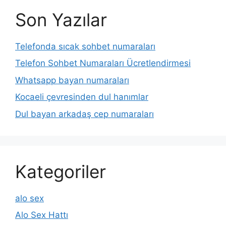
Son Yazılar
Telefonda sıcak sohbet numaraları
Telefon Sohbet Numaraları Ücretlendirmesi
Whatsapp bayan numaraları
Kocaeli çevresinden dul hanımlar
Dul bayan arkadaş cep numaraları
Kategoriler
alo sex
Alo Sex Hattı