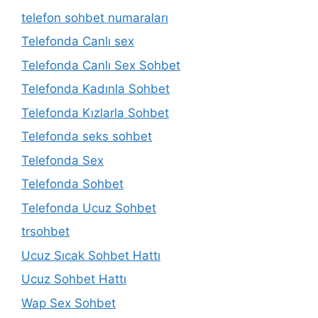
telefon sohbet numaraları
Telefonda Canlı sex
Telefonda Canlı Sex Sohbet
Telefonda Kadınla Sohbet
Telefonda Kızlarla Sohbet
Telefonda seks sohbet
Telefonda Sex
Telefonda Sohbet
Telefonda Ucuz Sohbet
trsohbet
Ucuz Sıcak Sohbet Hattı
Ucuz Sohbet Hattı
Wap Sex Sohbet