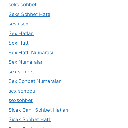
seks sohbet
Seks Sohbet Hattı
sesli sex
Sex Hatları
Sex Hattı
Sex Hattı Numarası
Sex Numaraları
sex sohbet
Sex Sohbet Numaraları
sex sohbeti
sexsohbet
Sicak Canlı Sohbet Hatları
Sıcak Sohbet Hattı