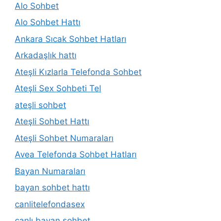
Alo Sohbet
Alo Sohbet Hattı
Ankara Sıcak Sohbet Hatları
Arkadaşlık hattı
Ateşli Kızlarla Telefonda Sohbet
Ateşli Sex Sohbeti Tel
ateşli sohbet
Ateşli Sohbet Hattı
Ateşli Sohbet Numaraları
Avea Telefonda Sohbet Hatları
Bayan Numaraları
bayan sohbet hattı
canlitelefondasex
canlı bayan sohbet