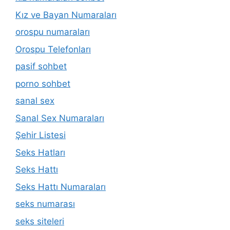
Kız ve Bayan Numaraları
orospu numaraları
Orospu Telefonları
pasif sohbet
porno sohbet
sanal sex
Sanal Sex Numaraları
Şehir Listesi
Seks Hatları
Seks Hattı
Seks Hattı Numaraları
seks numarası
seks siteleri