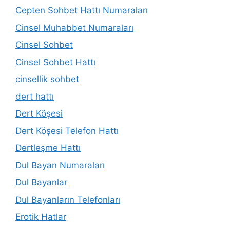
Cepten Sohbet Hattı Numaraları
Cinsel Muhabbet Numaraları
Cinsel Sohbet
Cinsel Sohbet Hattı
cinsellik sohbet
dert hattı
Dert Köşesi
Dert Köşesi Telefon Hattı
Dertleşme Hattı
Dul Bayan Numaraları
Dul Bayanlar
Dul Bayanların Telefonları
Erotik Hatlar