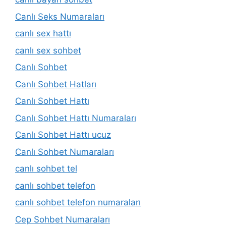
Canlı Seks Numaraları
canlı sex hattı
canlı sex sohbet
Canlı Sohbet
Canlı Sohbet Hatları
Canlı Sohbet Hattı
Canlı Sohbet Hattı Numaraları
Canlı Sohbet Hattı ucuz
Canlı Sohbet Numaraları
canlı sohbet tel
canlı sohbet telefon
canlı sohbet telefon numaraları
Cep Sohbet Numaraları