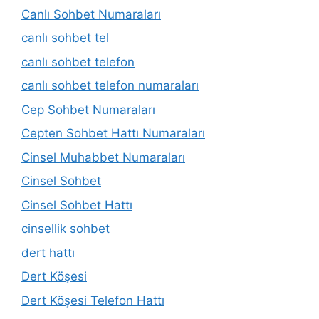
Canlı Sohbet Numaraları
canlı sohbet tel
canlı sohbet telefon
canlı sohbet telefon numaraları
Cep Sohbet Numaraları
Cepten Sohbet Hattı Numaraları
Cinsel Muhabbet Numaraları
Cinsel Sohbet
Cinsel Sohbet Hattı
cinsellik sohbet
dert hattı
Dert Köşesi
Dert Köşesi Telefon Hattı