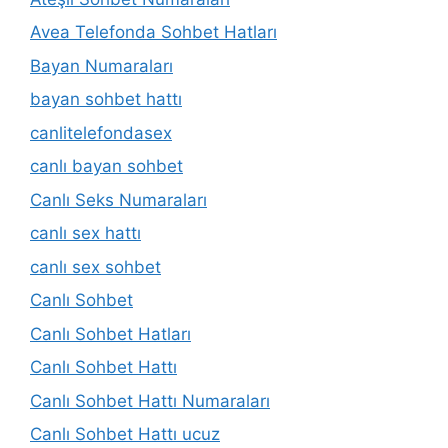
Avea Telefonda Sohbet Hatları
Bayan Numaraları
bayan sohbet hattı
canlitelefondasex
canlı bayan sohbet
Canlı Seks Numaraları
canlı sex hattı
canlı sex sohbet
Canlı Sohbet
Canlı Sohbet Hatları
Canlı Sohbet Hattı
Canlı Sohbet Hattı Numaraları
Canlı Sohbet Hattı ucuz