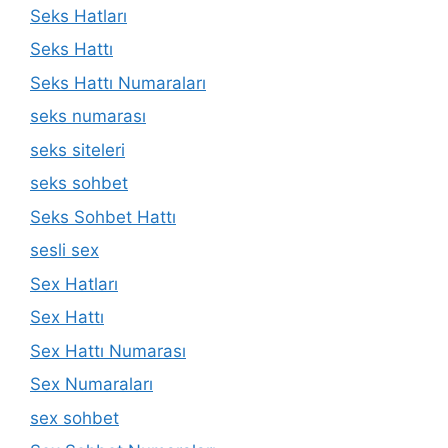
Seks Hatları
Seks Hattı
Seks Hattı Numaraları
seks numarası
seks siteleri
seks sohbet
Seks Sohbet Hattı
sesli sex
Sex Hatları
Sex Hattı
Sex Hattı Numarası
Sex Numaraları
sex sohbet