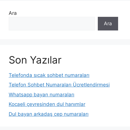
Ara
Ara
Son Yazılar
Telefonda sıcak sohbet numaraları
Telefon Sohbet Numaraları Ücretlendirmesi
Whatsapp bayan numaraları
Kocaeli çevresinden dul hanımlar
Dul bayan arkadaş cep numaraları