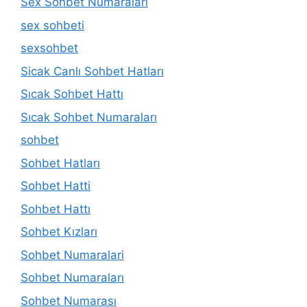
Sex Sohbet Numaraları
sex sohbeti
sexsohbet
Sicak Canlı Sohbet Hatları
Sıcak Sohbet Hattı
Sıcak Sohbet Numaraları
sohbet
Sohbet Hatları
Sohbet Hatti
Sohbet Hattı
Sohbet Kızları
Sohbet Numaralari
Sohbet Numaraları
Sohbet Numarası