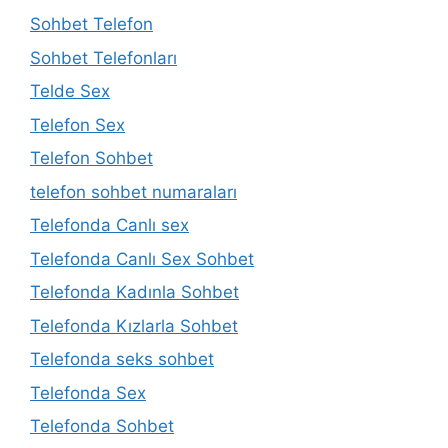
Sohbet Telefon
Sohbet Telefonları
Telde Sex
Telefon Sex
Telefon Sohbet
telefon sohbet numaraları
Telefonda Canlı sex
Telefonda Canlı Sex Sohbet
Telefonda Kadınla Sohbet
Telefonda Kızlarla Sohbet
Telefonda seks sohbet
Telefonda Sex
Telefonda Sohbet