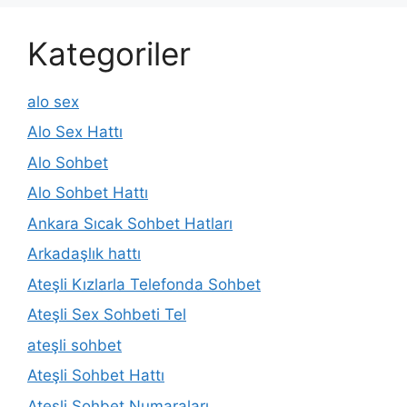
Kategoriler
alo sex
Alo Sex Hattı
Alo Sohbet
Alo Sohbet Hattı
Ankara Sıcak Sohbet Hatları
Arkadaşlık hattı
Ateşli Kızlarla Telefonda Sohbet
Ateşli Sex Sohbeti Tel
ateşli sohbet
Ateşli Sohbet Hattı
Ateşli Sohbet Numaraları