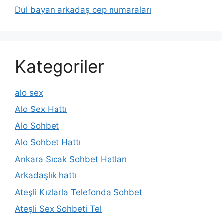
Dul bayan arkadaş cep numaraları
Kategoriler
alo sex
Alo Sex Hattı
Alo Sohbet
Alo Sohbet Hattı
Ankara Sıcak Sohbet Hatları
Arkadaşlık hattı
Ateşli Kızlarla Telefonda Sohbet
Ateşli Sex Sohbeti Tel