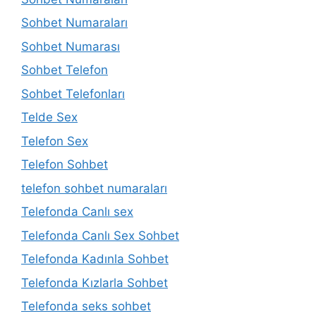
Sohbet Numaraları
Sohbet Numarası
Sohbet Telefon
Sohbet Telefonları
Telde Sex
Telefon Sex
Telefon Sohbet
telefon sohbet numaraları
Telefonda Canlı sex
Telefonda Canlı Sex Sohbet
Telefonda Kadınla Sohbet
Telefonda Kızlarla Sohbet
Telefonda seks sohbet