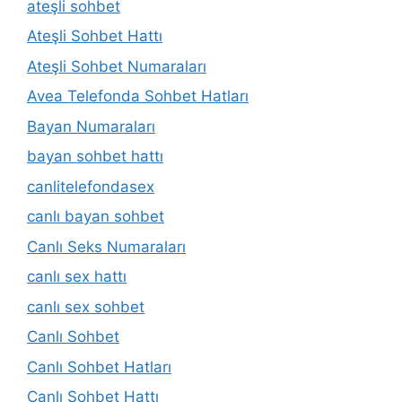
ateşli sohbet
Ateşli Sohbet Hattı
Ateşli Sohbet Numaraları
Avea Telefonda Sohbet Hatları
Bayan Numaraları
bayan sohbet hattı
canlitelefondasex
canlı bayan sohbet
Canlı Seks Numaraları
canlı sex hattı
canlı sex sohbet
Canlı Sohbet
Canlı Sohbet Hatları
Canlı Sohbet Hattı