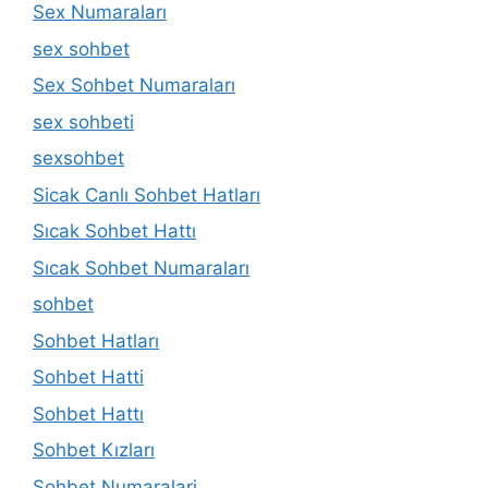
Sex Numaraları
sex sohbet
Sex Sohbet Numaraları
sex sohbeti
sexsohbet
Sicak Canlı Sohbet Hatları
Sıcak Sohbet Hattı
Sıcak Sohbet Numaraları
sohbet
Sohbet Hatları
Sohbet Hatti
Sohbet Hattı
Sohbet Kızları
Sohbet Numaralari