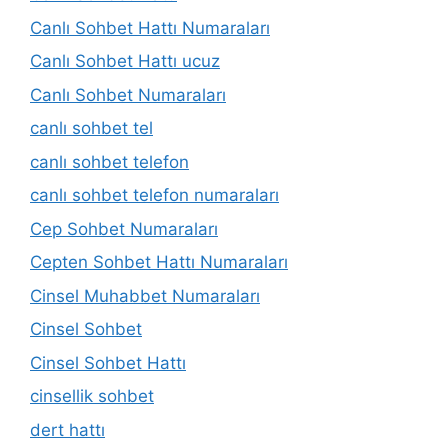
Canlı Sohbet Hattı Numaraları
Canlı Sohbet Hattı ucuz
Canlı Sohbet Numaraları
canlı sohbet tel
canlı sohbet telefon
canlı sohbet telefon numaraları
Cep Sohbet Numaraları
Cepten Sohbet Hattı Numaraları
Cinsel Muhabbet Numaraları
Cinsel Sohbet
Cinsel Sohbet Hattı
cinsellik sohbet
dert hattı