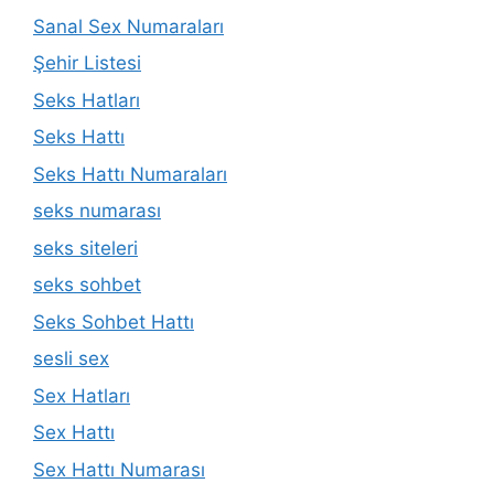
Sanal Sex Numaraları
Şehir Listesi
Seks Hatları
Seks Hattı
Seks Hattı Numaraları
seks numarası
seks siteleri
seks sohbet
Seks Sohbet Hattı
sesli sex
Sex Hatları
Sex Hattı
Sex Hattı Numarası