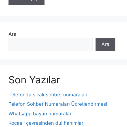
Ara
Ara
Son Yazılar
Telefonda sıcak sohbet numaraları
Telefon Sohbet Numaraları Ücretlendirmesi
Whatsapp bayan numaraları
Kocaeli çevresinden dul hanımlar