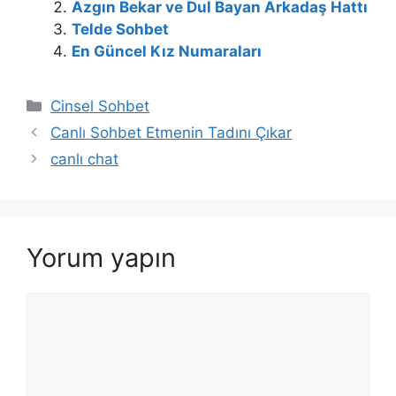
Azgın Bekar ve Dul Bayan Arkadaş Hattı
Telde Sohbet
En Güncel Kız Numaraları
Kategoriler
Cinsel Sohbet
Canlı Sohbet Etmenin Tadını Çıkar
canlı chat
Yorum yapın
Yorum