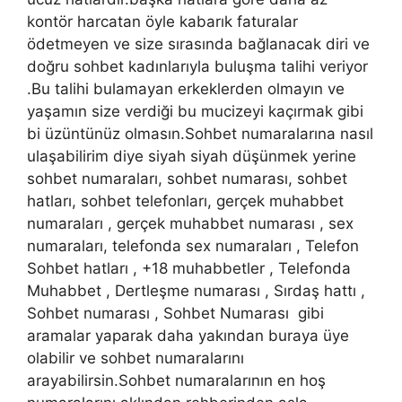
kontör harcatan öyle kabarık faturalar
ödetmeyen ve size sırasında bağlanacak diri ve
doğru sohbet kadınlarıyla buluşma talihi veriyor
.Bu talihi bulamayan erkeklerden olmayın ve
yaşamın size verdiği bu mucizeyi kaçırmak gibi
bi üzüntünüz olmasın.Sohbet numaralarına nasıl
ulaşabilirim diye siyah siyah düşünmek yerine
sohbet numaraları, sohbet numarası, sohbet
hatları, sohbet telefonları, gerçek muhabbet
numaraları , gerçek muhabbet numarası , sex
numaraları, telefonda sex numaraları , Telefon
Sohbet hatları , +18 muhabbetler , Telefonda
Muhabbet , Dertleşme numarası , Sırdaş hattı ,
Sohbet numarası , Sohbet Numarası gibi
aramalar yaparak daha yakından buraya üye
olabilir ve sohbet numaralarını
arayabilirsin.Sohbet numaralarının en hoş