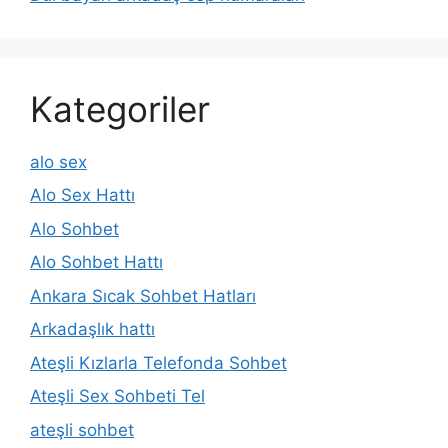
Kategoriler
alo sex
Alo Sex Hattı
Alo Sohbet
Alo Sohbet Hattı
Ankara Sıcak Sohbet Hatları
Arkadaşlık hattı
Ateşli Kızlarla Telefonda Sohbet
Ateşli Sex Sohbeti Tel
ateşli sohbet