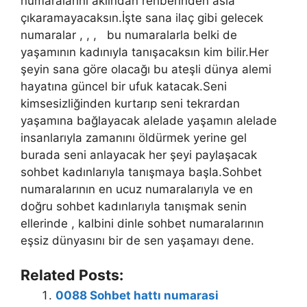
numaralarını aklından rehberinden asla
çıkaramayacaksın.İşte sana ilaç gibi gelecek
numaralar , , , bu numaralarla belki de
yaşamının kadınıyla tanışacaksın kim bilir.Her
şeyin sana göre olacağı bu ateşli dünya alemi
hayatına güncel bir ufuk katacak.Seni
kimsesizliğinden kurtarıp seni tekrardan
yaşamına bağlayacak alelade yaşamın alelade
insanlarıyla zamanını öldürmek yerine gel
burada seni anlayacak her şeyi paylaşacak
sohbet kadınlarıyla tanışmaya başla.Sohbet
numaralarının en ucuz numaralarıyla ve en
doğru sohbet kadınlarıyla tanışmak senin
ellerinde , kalbini dinle sohbet numaralarının
eşsiz dünyasını bir de sen yaşamayı dene.
Related Posts:
0088 Sohbet hattı numarasi