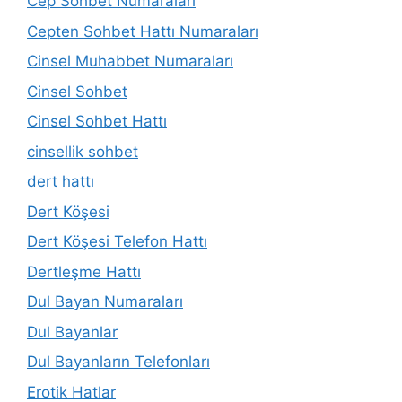
Cep Sohbet Numaraları
Cepten Sohbet Hattı Numaraları
Cinsel Muhabbet Numaraları
Cinsel Sohbet
Cinsel Sohbet Hattı
cinsellik sohbet
dert hattı
Dert Köşesi
Dert Köşesi Telefon Hattı
Dertleşme Hattı
Dul Bayan Numaraları
Dul Bayanlar
Dul Bayanların Telefonları
Erotik Hatlar