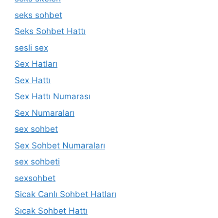
seks sohbet
Seks Sohbet Hattı
sesli sex
Sex Hatları
Sex Hattı
Sex Hattı Numarası
Sex Numaraları
sex sohbet
Sex Sohbet Numaraları
sex sohbeti
sexsohbet
Sicak Canlı Sohbet Hatları
Sıcak Sohbet Hattı