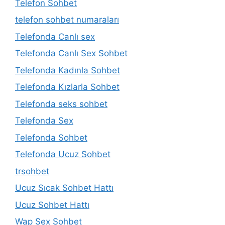
Telefon Sohbet
telefon sohbet numaraları
Telefonda Canlı sex
Telefonda Canlı Sex Sohbet
Telefonda Kadınla Sohbet
Telefonda Kızlarla Sohbet
Telefonda seks sohbet
Telefonda Sex
Telefonda Sohbet
Telefonda Ucuz Sohbet
trsohbet
Ucuz Sıcak Sohbet Hattı
Ucuz Sohbet Hattı
Wap Sex Sohbet