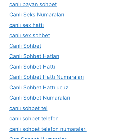
canlı bayan sohbet
Canlı Seks Numaraları
canlı sex hattı
canlı sex sohbet
Canlı Sohbet
Canlı Sohbet Hatları
Canlı Sohbet Hattı
Canlı Sohbet Hattı Numaraları
Canlı Sohbet Hattı ucuz
Canlı Sohbet Numaraları
canlı sohbet tel
canlı sohbet telefon
canlı sohbet telefon numaraları