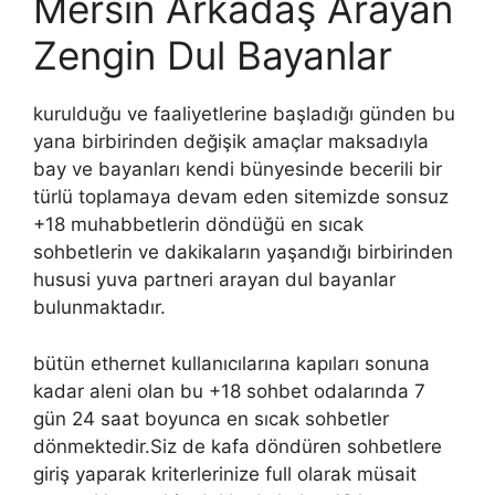
Mersin Arkadaş Arayan
Zengin Dul Bayanlar
kurulduğu ve faaliyetlerine başladığı günden bu
yana birbirinden değişik amaçlar maksadıyla
bay ve bayanları kendi bünyesinde becerili bir
türlü toplamaya devam eden sitemizde sonsuz
+18 muhabbetlerin döndüğü en sıcak
sohbetlerin ve dakikaların yaşandığı birbirinden
hususi yuva partneri arayan dul bayanlar
bulunmaktadır.
bütün ethernet kullanıcılarına kapıları sonuna
kadar aleni olan bu +18 sohbet odalarında 7
gün 24 saat boyunca en sıcak sohbetler
dönmektedir.Siz de kafa döndüren sohbetlere
giriş yaparak kriterlerinize full olarak müsait