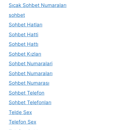
Sıcak Sohbet Numaraları
sohbet
Sohbet Hatları
Sohbet Hatti
Sohbet Hattı
Sohbet Kızları
Sohbet Numaralari
Sohbet Numaraları
Sohbet Numarası
Sohbet Telefon
Sohbet Telefonları
Telde Sex
Telefon Sex