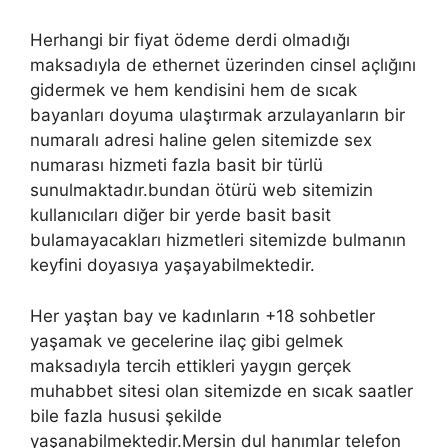
Herhangi bir fiyat ödeme derdi olmadığı
maksadıyla de ethernet üzerinden cinsel açlığını
gidermek ve hem kendisini hem de sıcak
bayanları doyuma ulaştırmak arzulayanların bir
numaralı adresi haline gelen sitemizde sex
numarası hizmeti fazla basit bir türlü
sunulmaktadır.bundan ötürü web sitemizin
kullanıcıları diğer bir yerde basit basit
bulamayacakları hizmetleri sitemizde bulmanın
keyfini doyasıya yaşayabilmektedir.
Her yaştan bay ve kadınların +18 sohbetler
yaşamak ve gecelerine ilaç gibi gelmek
maksadıyla tercih ettikleri yaygın gerçek
muhabbet sitesi olan sitemizde en sıcak saatler
bile fazla hususi şekilde
yaşanabilmektedir.Mersin dul hanımlar telefon