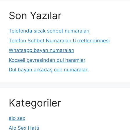
Son Yazılar
Telefonda sıcak sohbet numaraları
Telefon Sohbet Numaraları Ücretlendirmesi
Whatsapp bayan numaraları
Kocaeli çevresinden dul hanımlar
Dul bayan arkadaş cep numaraları
Kategoriler
alo sex
Alo Sex Hattı