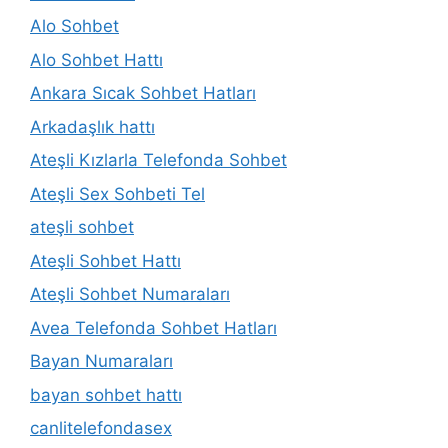
Alo Sohbet
Alo Sohbet Hattı
Ankara Sıcak Sohbet Hatları
Arkadaşlık hattı
Ateşli Kızlarla Telefonda Sohbet
Ateşli Sex Sohbeti Tel
ateşli sohbet
Ateşli Sohbet Hattı
Ateşli Sohbet Numaraları
Avea Telefonda Sohbet Hatları
Bayan Numaraları
bayan sohbet hattı
canlitelefondasex