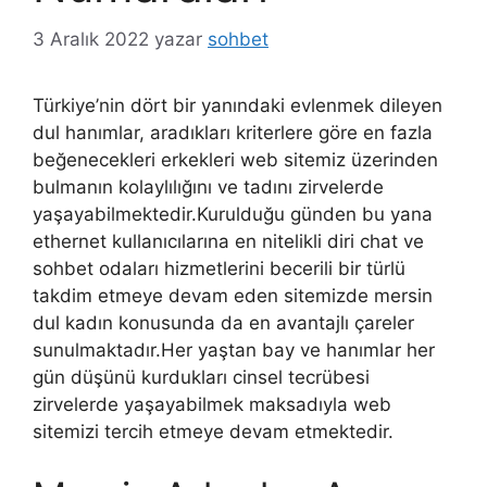
3 Aralık 2022
yazar
sohbet
Türkiye’nin dört bir yanındaki evlenmek dileyen
dul hanımlar, aradıkları kriterlere göre en fazla
beğenecekleri erkekleri web sitemiz üzerinden
bulmanın kolaylılığını ve tadını zirvelerde
yaşayabilmektedir.Kurulduğu günden bu yana
ethernet kullanıcılarına en nitelikli diri chat ve
sohbet odaları hizmetlerini becerili bir türlü
takdim etmeye devam eden sitemizde mersin
dul kadın konusunda da en avantajlı çareler
sunulmaktadır.Her yaştan bay ve hanımlar her
gün düşünü kurdukları cinsel tecrübesi
zirvelerde yaşayabilmek maksadıyla web
sitemizi tercih etmeye devam etmektedir.