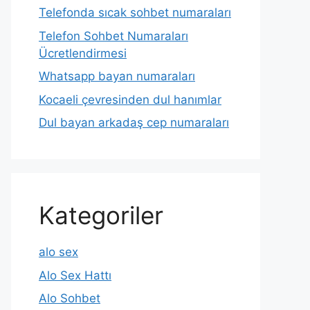
Telefonda sıcak sohbet numaraları
Telefon Sohbet Numaraları
Ücretlendirmesi
Whatsapp bayan numaraları
Kocaeli çevresinden dul hanımlar
Dul bayan arkadaş cep numaraları
Kategoriler
alo sex
Alo Sex Hattı
Alo Sohbet