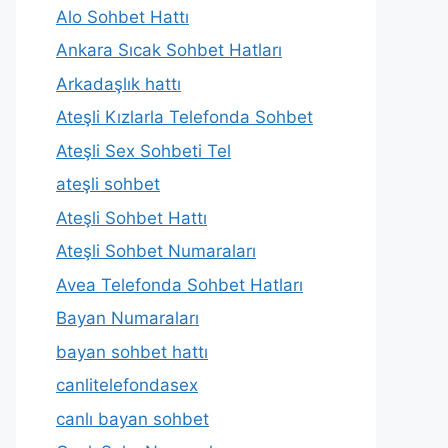
Alo Sohbet Hattı
Ankara Sıcak Sohbet Hatları
Arkadaşlık hattı
Ateşli Kızlarla Telefonda Sohbet
Ateşli Sex Sohbeti Tel
ateşli sohbet
Ateşli Sohbet Hattı
Ateşli Sohbet Numaraları
Avea Telefonda Sohbet Hatları
Bayan Numaraları
bayan sohbet hattı
canlitelefondasex
canlı bayan sohbet