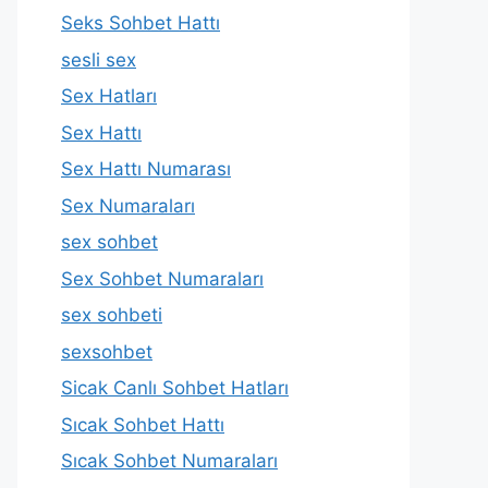
Seks Sohbet Hattı
sesli sex
Sex Hatları
Sex Hattı
Sex Hattı Numarası
Sex Numaraları
sex sohbet
Sex Sohbet Numaraları
sex sohbeti
sexsohbet
Sicak Canlı Sohbet Hatları
Sıcak Sohbet Hattı
Sıcak Sohbet Numaraları