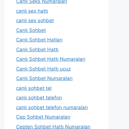
Canlı Seks Numaraları
canlı sex hattı
canlı sex sohbet
Canlı Sohbet
Canlı Sohbet Hatları
Canlı Sohbet Hattı
Canlı Sohbet Hattı Numaraları
Canlı Sohbet Hattı ucuz
Canlı Sohbet Numaraları
canlı sohbet tel
canlı sohbet telefon
canlı sohbet telefon numaraları
Cep Sohbet Numaraları
Cepten Sohbet Hattı Numaraları