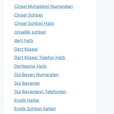
Cinsel Muhabbet Numaraları
Cinsel Sohbet
Cinsel Sohbet Hattı
cinsellik sohbet
dert hattı
Dert Köşesi
Dert Köşesi Telefon Hattı
Dertleşme Hattı
Dul Bayan Numaraları
Dul Bayanlar
Dul Bayanların Telefonları
Erotik Hatlar
Erotik Sohbet hatlari