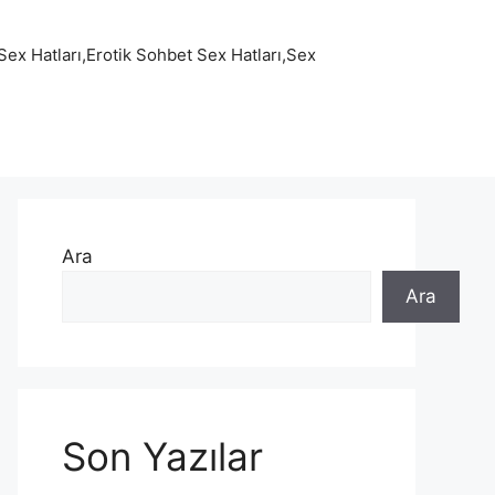
Sex Hatları,Erotik Sohbet Sex Hatları,Sex
Ara
Ara
Son Yazılar