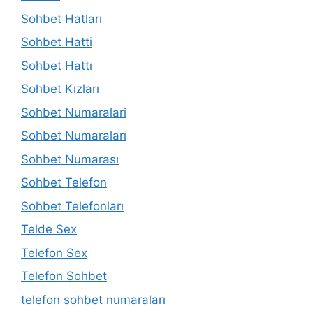
Sohbet Hatları
Sohbet Hatti
Sohbet Hattı
Sohbet Kızları
Sohbet Numaralari
Sohbet Numaraları
Sohbet Numarası
Sohbet Telefon
Sohbet Telefonları
Telde Sex
Telefon Sex
Telefon Sohbet
telefon sohbet numaraları