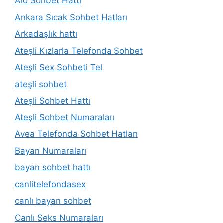
Alo Sohbet Hattı
Ankara Sıcak Sohbet Hatları
Arkadaşlık hattı
Ateşli Kızlarla Telefonda Sohbet
Ateşli Sex Sohbeti Tel
ateşli sohbet
Ateşli Sohbet Hattı
Ateşli Sohbet Numaraları
Avea Telefonda Sohbet Hatları
Bayan Numaraları
bayan sohbet hattı
canlitelefondasex
canlı bayan sohbet
Canlı Seks Numaraları