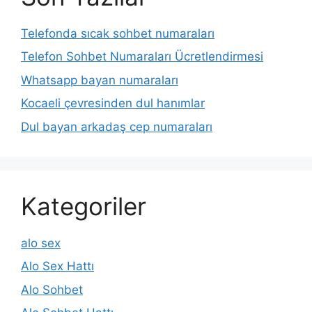
Telefonda sıcak sohbet numaraları
Telefon Sohbet Numaraları Ücretlendirmesi
Whatsapp bayan numaraları
Kocaeli çevresinden dul hanımlar
Dul bayan arkadaş cep numaraları
Kategoriler
alo sex
Alo Sex Hattı
Alo Sohbet