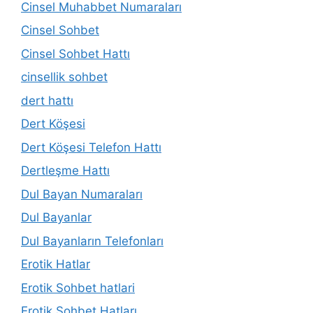
Cinsel Muhabbet Numaraları
Cinsel Sohbet
Cinsel Sohbet Hattı
cinsellik sohbet
dert hattı
Dert Köşesi
Dert Köşesi Telefon Hattı
Dertleşme Hattı
Dul Bayan Numaraları
Dul Bayanlar
Dul Bayanların Telefonları
Erotik Hatlar
Erotik Sohbet hatlari
Erotik Sohbet Hatları