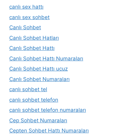
canlı sex hattı
canlı sex sohbet
Canlı Sohbet
Canlı Sohbet Hatları
Canlı Sohbet Hattı
Canlı Sohbet Hattı Numaraları
Canlı Sohbet Hattı ucuz
Canlı Sohbet Numaraları
canlı sohbet tel
canlı sohbet telefon
canlı sohbet telefon numaraları
Cep Sohbet Numaraları
Cepten Sohbet Hattı Numaraları