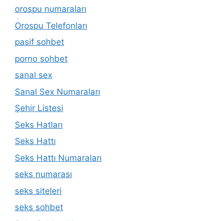
orospu numaraları
Orospu Telefonları
pasif sohbet
porno sohbet
sanal sex
Sanal Sex Numaraları
Şehir Listesi
Seks Hatları
Seks Hattı
Seks Hattı Numaraları
seks numarası
seks siteleri
seks sohbet