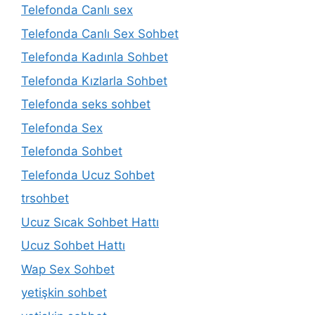
Telefonda Canlı sex
Telefonda Canlı Sex Sohbet
Telefonda Kadınla Sohbet
Telefonda Kızlarla Sohbet
Telefonda seks sohbet
Telefonda Sex
Telefonda Sohbet
Telefonda Ucuz Sohbet
trsohbet
Ucuz Sıcak Sohbet Hattı
Ucuz Sohbet Hattı
Wap Sex Sohbet
yetişkin sohbet