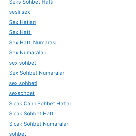
Seks Sohbet Hattı
sesli sex
Sex Hatları
Sex Hattı
Sex Hattı Numarası
Sex Numaraları
sex sohbet
Sex Sohbet Numaraları
sex sohbeti
sexsohbet
Sicak Canlı Sohbet Hatları
Sıcak Sohbet Hattı
Sıcak Sohbet Numaraları
sohbet