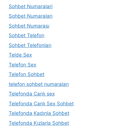
Sohbet Numaralari
Sohbet Numaraları
Sohbet Numarası
Sohbet Telefon
Sohbet Telefonları
Telde Sex
Telefon Sex
Telefon Sohbet
telefon sohbet numaraları
Telefonda Canlı sex
Telefonda Canlı Sex Sohbet
Telefonda Kadınla Sohbet
Telefonda Kızlarla Sohbet