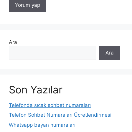
Ara
Ara
Son Yazılar
Telefonda sıcak sohbet numaraları
Telefon Sohbet Numaraları Ücretlendirmesi
Whatsapp bayan numaraları