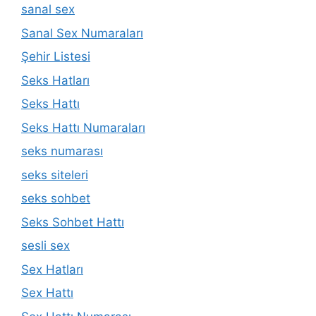
sanal sex
Sanal Sex Numaraları
Şehir Listesi
Seks Hatları
Seks Hattı
Seks Hattı Numaraları
seks numarası
seks siteleri
seks sohbet
Seks Sohbet Hattı
sesli sex
Sex Hatları
Sex Hattı