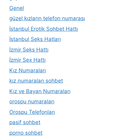
Genel
güzel kızların telefon numarası
İstanbul Erotik Sohbet Hattı
İstanbul Seks Hatları
İzmir Seks Hattı
İzmir Sex Hattı
Kız Numaraları
kız numaraları sohbet
Kız ve Bayan Numaraları
orospu numaraları
Orospu Telefonları
pasif sohbet
porno sohbet