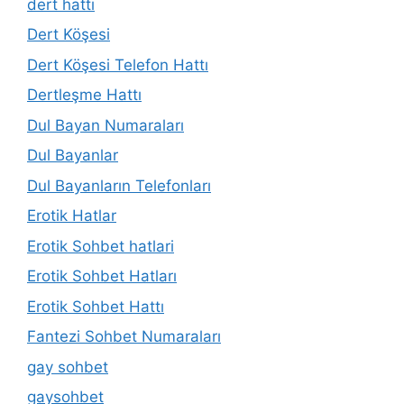
dert hattı
Dert Köşesi
Dert Köşesi Telefon Hattı
Dertleşme Hattı
Dul Bayan Numaraları
Dul Bayanlar
Dul Bayanların Telefonları
Erotik Hatlar
Erotik Sohbet hatlari
Erotik Sohbet Hatları
Erotik Sohbet Hattı
Fantezi Sohbet Numaraları
gay sohbet
gaysohbet