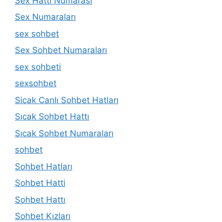
Sex Hattı Numarası
Sex Numaraları
sex sohbet
Sex Sohbet Numaraları
sex sohbeti
sexsohbet
Sicak Canlı Sohbet Hatları
Sıcak Sohbet Hattı
Sıcak Sohbet Numaraları
sohbet
Sohbet Hatları
Sohbet Hatti
Sohbet Hattı
Sohbet Kızları