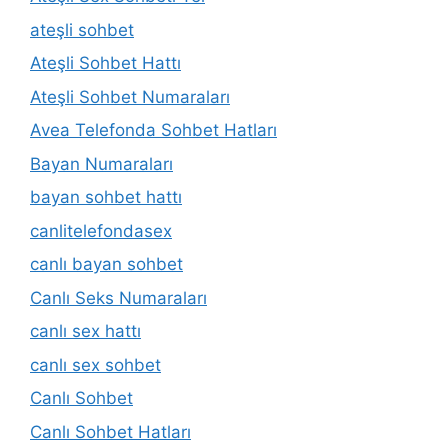
ateşli sohbet
Ateşli Sohbet Hattı
Ateşli Sohbet Numaraları
Avea Telefonda Sohbet Hatları
Bayan Numaraları
bayan sohbet hattı
canlitelefondasex
canlı bayan sohbet
Canlı Seks Numaraları
canlı sex hattı
canlı sex sohbet
Canlı Sohbet
Canlı Sohbet Hatları