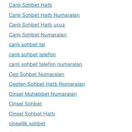
Canlı Sohbet Hattı
Canlı Sohbet Hattı Numaraları
Canlı Sohbet Hattı ucuz
Canlı Sohbet Numaraları
canlı sohbet tel
canlı sohbet telefon
canlı sohbet telefon numaraları
Cep Sohbet Numaraları
Cepten Sohbet Hattı Numaraları
Cinsel Muhabbet Numaraları
Cinsel Sohbet
Cinsel Sohbet Hattı
cinsellik sohbet