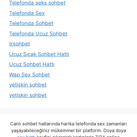
Telefonda seks sohbet
Telefonda Sex
Telefonda Sohbet
Telefonda Ucuz Sohbet
trsohbet
Ucuz Sıcak Sohbet Hattı
Ucuz Sohbet Hattı
Wap Sex Sohbet
yetişkin sohbet
yetiskin sohbet
Canlı sohbet hatlarında harika telefonda sex zamanları
yaşayabileceğiniz mükemmel bir platform. Doya doya