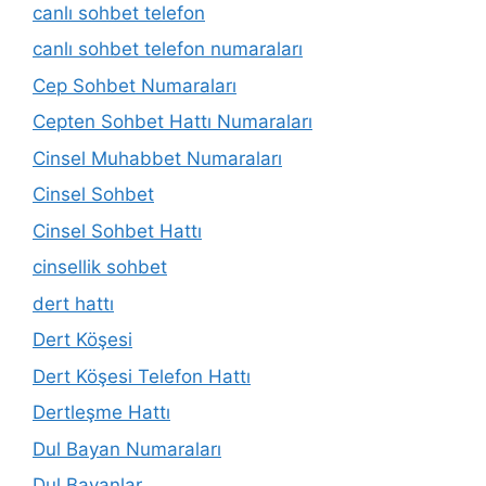
canlı sohbet telefon
canlı sohbet telefon numaraları
Cep Sohbet Numaraları
Cepten Sohbet Hattı Numaraları
Cinsel Muhabbet Numaraları
Cinsel Sohbet
Cinsel Sohbet Hattı
cinsellik sohbet
dert hattı
Dert Köşesi
Dert Köşesi Telefon Hattı
Dertleşme Hattı
Dul Bayan Numaraları
Dul Bayanlar