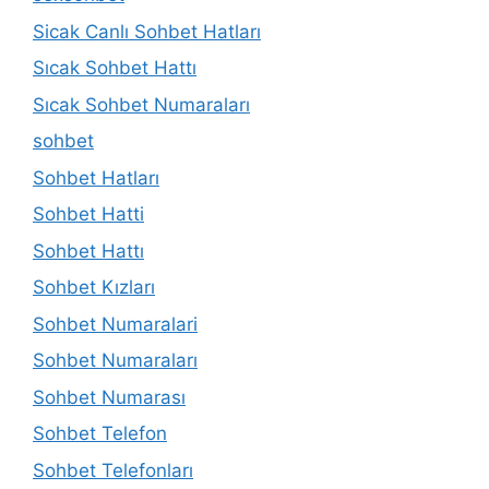
Sicak Canlı Sohbet Hatları
Sıcak Sohbet Hattı
Sıcak Sohbet Numaraları
sohbet
Sohbet Hatları
Sohbet Hatti
Sohbet Hattı
Sohbet Kızları
Sohbet Numaralari
Sohbet Numaraları
Sohbet Numarası
Sohbet Telefon
Sohbet Telefonları