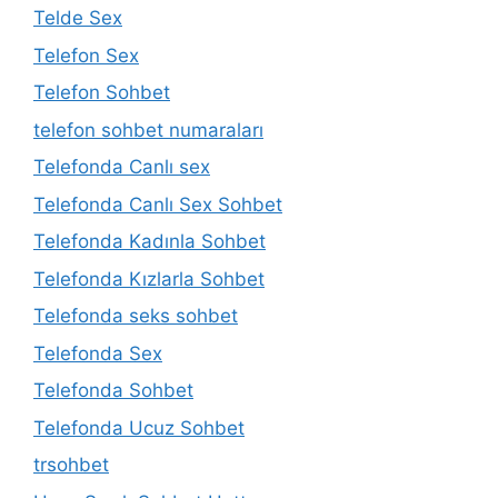
Telde Sex
Telefon Sex
Telefon Sohbet
telefon sohbet numaraları
Telefonda Canlı sex
Telefonda Canlı Sex Sohbet
Telefonda Kadınla Sohbet
Telefonda Kızlarla Sohbet
Telefonda seks sohbet
Telefonda Sex
Telefonda Sohbet
Telefonda Ucuz Sohbet
trsohbet