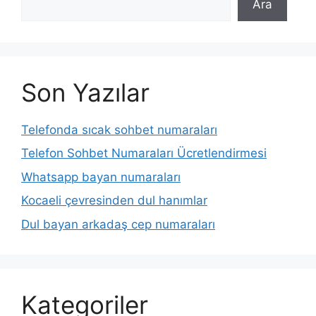
Ara
Son Yazılar
Telefonda sıcak sohbet numaraları
Telefon Sohbet Numaraları Ücretlendirmesi
Whatsapp bayan numaraları
Kocaeli çevresinden dul hanımlar
Dul bayan arkadaş cep numaraları
Kategoriler