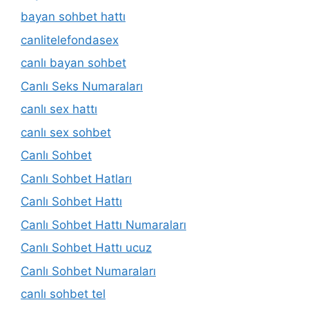
bayan sohbet hattı
canlitelefondasex
canlı bayan sohbet
Canlı Seks Numaraları
canlı sex hattı
canlı sex sohbet
Canlı Sohbet
Canlı Sohbet Hatları
Canlı Sohbet Hattı
Canlı Sohbet Hattı Numaraları
Canlı Sohbet Hattı ucuz
Canlı Sohbet Numaraları
canlı sohbet tel