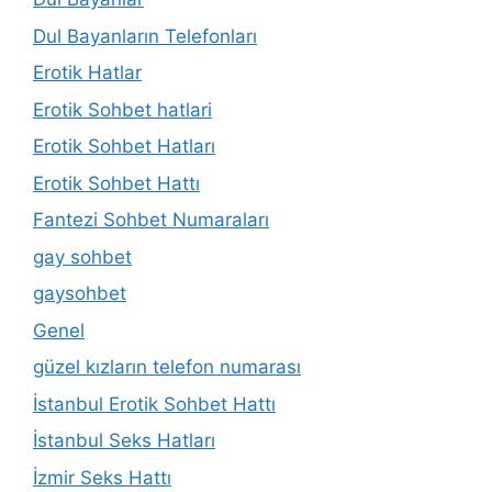
Dul Bayanların Telefonları
Erotik Hatlar
Erotik Sohbet hatlari
Erotik Sohbet Hatları
Erotik Sohbet Hattı
Fantezi Sohbet Numaraları
gay sohbet
gaysohbet
Genel
güzel kızların telefon numarası
İstanbul Erotik Sohbet Hattı
İstanbul Seks Hatları
İzmir Seks Hattı