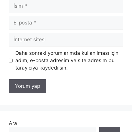
İsim
E-
posta
İnternet
sitesi
Daha sonraki yorumlarımda kullanılması için
adım, e-posta adresim ve site adresim bu
tarayıcıya kaydedilsin.
Ara