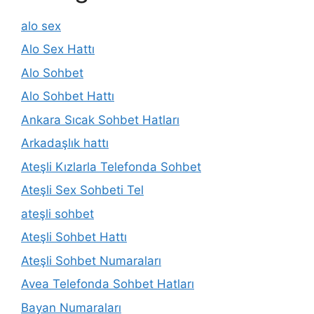
alo sex
Alo Sex Hattı
Alo Sohbet
Alo Sohbet Hattı
Ankara Sıcak Sohbet Hatları
Arkadaşlık hattı
Ateşli Kızlarla Telefonda Sohbet
Ateşli Sex Sohbeti Tel
ateşli sohbet
Ateşli Sohbet Hattı
Ateşli Sohbet Numaraları
Avea Telefonda Sohbet Hatları
Bayan Numaraları