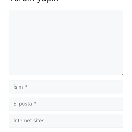
Yorum
İsim
E-
posta
İnternet
sitesi