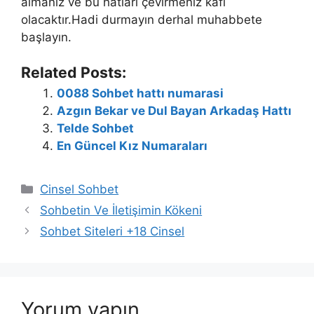
almanız ve bu hatları çevirmeniz kafi
olacaktır.Hadi durmayın derhal muhabbete
başlayın.
Related Posts:
0088 Sohbet hattı numarasi
Azgın Bekar ve Dul Bayan Arkadaş Hattı
Telde Sohbet
En Güncel Kız Numaraları
Kategoriler
Cinsel Sohbet
Sohbetin Ve İletişimin Kökeni
Sohbet Siteleri +18 Cinsel
Yorum yapın