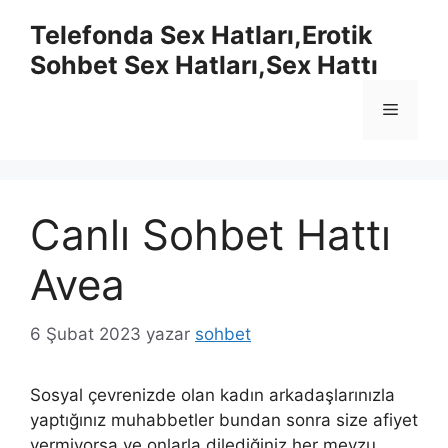
İçeriğe
Telefonda Sex Hatları,Erotik
atla
Sohbet Sex Hatları,Sex Hattı
Menü
Canlı Sohbet Hattı
Avea
6 Şubat 2023
yazar
sohbet
Sosyal çevrenizde olan kadın arkadaşlarınızla
yaptığınız muhabbetler bundan sonra size afiyet
vermiyorsa ve onlarla dilediğiniz her mevzu