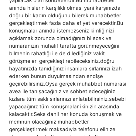
yapılacak olan sohbetlerdir.Bu muhabbetler
anında hislerin karşılıklı olması yani karşınızda
doğru bir kadın olduğunu bilerek muhabbetler
gerçekleştirmek fazla daha afiyet verecektir.Bu
konuşmalar anında istemezseniz kimliğinizi
açıklamak zorunda olmadığınızı bilecek ve
numaranızın muhalif tarafta görünmeyeceğini
bilmenin rahatlığı ile de dilediğiniz vakit
görüşmeleri gerçekleştirebileceksiniz.doğru
hayatınızda tanıdığınız insanlara sırlarınızı izah
ederken bunun duyulmasından endişe
geçirebilirsiniz.Oysa gerçek muhabbet numarası
avea ile tanışacağınız ve sohbet edeceğiniz
kızlara tüm saklı sırlarınızı anlatabilirsiniz.sebebi
yapacağınız tüm konuşmalar ikinizin arasında
kalacaktır.Seks dahil her konuda konuşmak ve
memnun olacağınız muhabbetler
gerçekleştirmek maksadıyla telefonu elinize