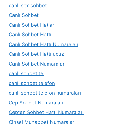
canlı sex sohbet
Canlı Sohbet
Canlı Sohbet Hatları
Canlı Sohbet Hattı
Canlı Sohbet Hattı Numaraları
Canlı Sohbet Hattı ucuz
Canlı Sohbet Numaraları
canlı sohbet tel
canlı sohbet telefon
canlı sohbet telefon numaraları
Cep Sohbet Numaraları
Cepten Sohbet Hattı Numaraları
Cinsel Muhabbet Numaraları