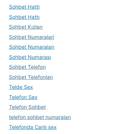
Sohbet Hatti
Sohbet Hattı
Sohbet Kızları
Sohbet Numaralari
Sohbet Numaraları
Sohbet Numarası
Sohbet Telefon
Sohbet Telefonları
Telde Sex
Telefon Sex
Telefon Sohbet
telefon sohbet numaraları
Telefonda Canlı sex