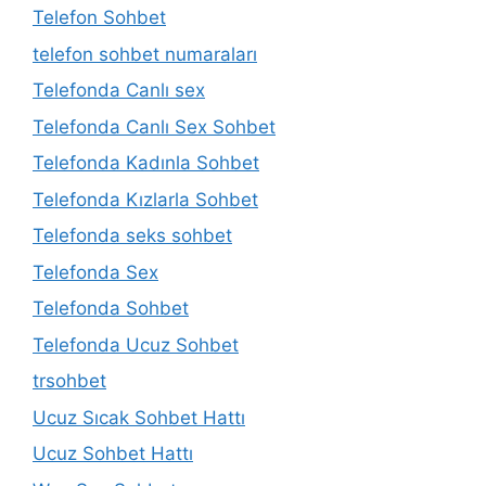
Telefon Sohbet
telefon sohbet numaraları
Telefonda Canlı sex
Telefonda Canlı Sex Sohbet
Telefonda Kadınla Sohbet
Telefonda Kızlarla Sohbet
Telefonda seks sohbet
Telefonda Sex
Telefonda Sohbet
Telefonda Ucuz Sohbet
trsohbet
Ucuz Sıcak Sohbet Hattı
Ucuz Sohbet Hattı