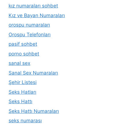
kız numaraları sohbet
Kız ve Bayan Numaraları
orospu numaraları
Orospu Telefonları
pasif sohbet
porno sohbet
sanal sex
Sanal Sex Numaraları
Şehir Listesi
Seks Hatları
Seks Hattı
Seks Hattı Numaraları
seks numarası