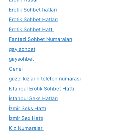
Erotik Sohbet hatlari
Erotik Sohbet Hatları
Erotik Sohbet Hattı
Fantezi Sohbet Numaraları
gay sohbet
gaysohbet
Genel
güzel kızların telefon numarası
İstanbul Erotik Sohbet Hattı
İstanbul Seks Hatları
İzmir Seks Hattı
İzmir Sex Hattı
Kız Numaraları