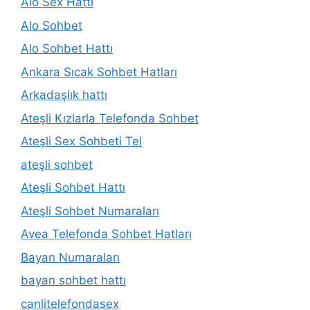
Alo Sex Hattı
Alo Sohbet
Alo Sohbet Hattı
Ankara Sıcak Sohbet Hatları
Arkadaşlık hattı
Ateşli Kızlarla Telefonda Sohbet
Ateşli Sex Sohbeti Tel
ateşli sohbet
Ateşli Sohbet Hattı
Ateşli Sohbet Numaraları
Avea Telefonda Sohbet Hatları
Bayan Numaraları
bayan sohbet hattı
canlitelefondasex