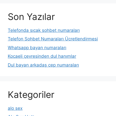
Son Yazılar
Telefonda sıcak sohbet numaraları
Telefon Sohbet Numaraları Ücretlendirmesi
Whatsapp bayan numaraları
Kocaeli çevresinden dul hanımlar
Dul bayan arkadaş cep numaraları
Kategoriler
alo sex