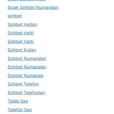
Sıcak Sohbet Numaraları
sohbet
Sohbet Hatları
Sohbet Hatti
Sohbet Hattı
Sohbet Kızları
Sohbet Numaralari
Sohbet Numaraları
Sohbet Numarası
Sohbet Telefon
Sohbet Telefonları
Telde Sex
Telefon Sex