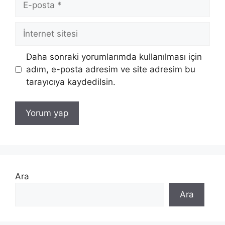
posta
İnternet
sitesi
Daha sonraki yorumlarımda kullanılması için
adım, e-posta adresim ve site adresim bu
tarayıcıya kaydedilsin.
Ara
Ara