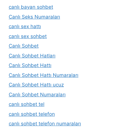
canlı bayan sohbet
Canlı Seks Numaraları
canlı sex hattı
canlı sex sohbet
Canlı Sohbet
Canlı Sohbet Hatları
Canlı Sohbet Hattı
Canlı Sohbet Hattı Numaraları
Canlı Sohbet Hattı ucuz
Canlı Sohbet Numaraları
canlı sohbet tel
canlı sohbet telefon
canlı sohbet telefon numaraları