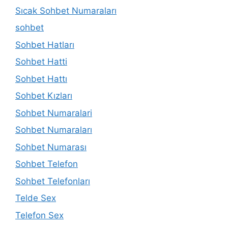
Sıcak Sohbet Numaraları
sohbet
Sohbet Hatları
Sohbet Hatti
Sohbet Hattı
Sohbet Kızları
Sohbet Numaralari
Sohbet Numaraları
Sohbet Numarası
Sohbet Telefon
Sohbet Telefonları
Telde Sex
Telefon Sex