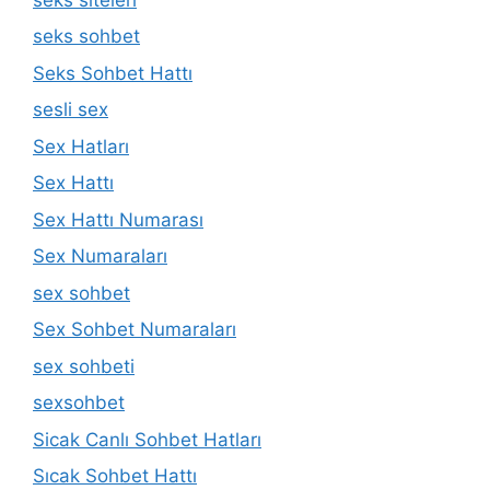
seks sohbet
Seks Sohbet Hattı
sesli sex
Sex Hatları
Sex Hattı
Sex Hattı Numarası
Sex Numaraları
sex sohbet
Sex Sohbet Numaraları
sex sohbeti
sexsohbet
Sicak Canlı Sohbet Hatları
Sıcak Sohbet Hattı