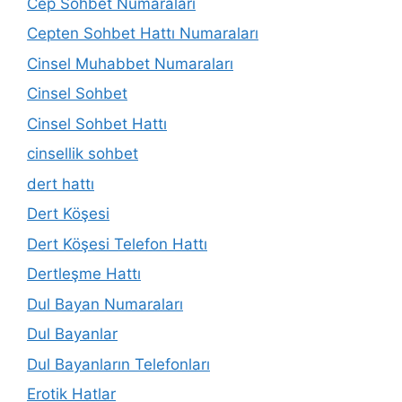
Cep Sohbet Numaraları
Cepten Sohbet Hattı Numaraları
Cinsel Muhabbet Numaraları
Cinsel Sohbet
Cinsel Sohbet Hattı
cinsellik sohbet
dert hattı
Dert Köşesi
Dert Köşesi Telefon Hattı
Dertleşme Hattı
Dul Bayan Numaraları
Dul Bayanlar
Dul Bayanların Telefonları
Erotik Hatlar