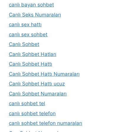
canlı bayan sohbet
Canlı Seks Numaraları
canlı sex hattı
canlı sex sohbet
Canlı Sohbet
Canlı Sohbet Hatları
Canlı Sohbet Hattı
Canlı Sohbet Hattı Numaraları
Canlı Sohbet Hattı ucuz
Canlı Sohbet Numaraları
canlı sohbet tel
canlı sohbet telefon
canlı sohbet telefon numaraları