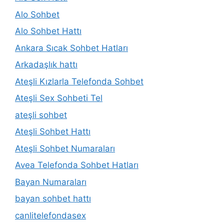
Alo Sohbet
Alo Sohbet Hattı
Ankara Sıcak Sohbet Hatları
Arkadaşlık hattı
Ateşli Kızlarla Telefonda Sohbet
Ateşli Sex Sohbeti Tel
ateşli sohbet
Ateşli Sohbet Hattı
Ateşli Sohbet Numaraları
Avea Telefonda Sohbet Hatları
Bayan Numaraları
bayan sohbet hattı
canlitelefondasex