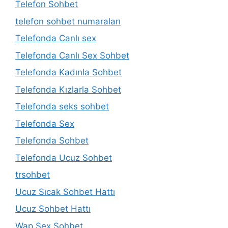
Telefon Sohbet
telefon sohbet numaraları
Telefonda Canlı sex
Telefonda Canlı Sex Sohbet
Telefonda Kadınla Sohbet
Telefonda Kızlarla Sohbet
Telefonda seks sohbet
Telefonda Sex
Telefonda Sohbet
Telefonda Ucuz Sohbet
trsohbet
Ucuz Sıcak Sohbet Hattı
Ucuz Sohbet Hattı
Wap Sex Sohbet