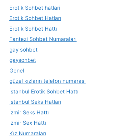
Erotik Sohbet hatlari
Erotik Sohbet Hatları
Erotik Sohbet Hattı
Fantezi Sohbet Numaraları
gay sohbet
gaysohbet
Genel
güzel kızların telefon numarası
İstanbul Erotik Sohbet Hattı
İstanbul Seks Hatları
İzmir Seks Hattı
İzmir Sex Hattı
Kız Numaraları